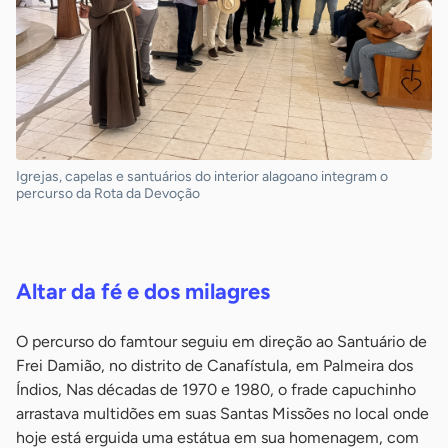
Igrejas, capelas e santuários do interior alagoano integram o
percurso da Rota da Devoção
-
Altar da fé e dos milagres
O percurso do famtour seguiu em direção ao Santuário de
Frei Damião, no distrito de Canafístula, em Palmeira dos
Índios, Nas décadas de 1970 e 1980, o frade capuchinho
arrastava multidões em suas Santas Missões no local onde
hoje está erguida uma estátua em sua homenagem, com