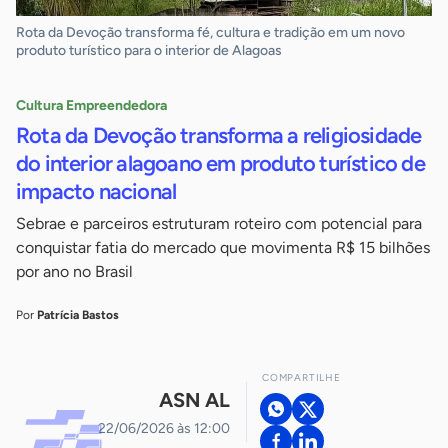
Rota da Devoção transforma fé, cultura e tradição em um novo
produto turístico para o interior de Alagoas
Cultura Empreendedora
Rota da Devoção transforma a religiosidade
do interior alagoano em produto turístico de
impacto nacional
Sebrae e parceiros estruturam roteiro com potencial para
conquistar fatia do mercado que movimenta R$ 15 bilhões
por ano no Brasil
Por
Patrícia Bastos
COMPARTILHE
ASN AL
22/06/2026 às 12:00