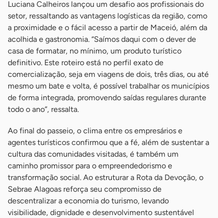
Luciana Calheiros lançou um desafio aos profissionais do
setor, ressaltando as vantagens logísticas da região, como
a proximidade e o fácil acesso a partir de Maceió, além da
acolhida e gastronomia. “Saímos daqui com o dever de
casa de formatar, no mínimo, um produto turístico
definitivo. Este roteiro está no perfil exato de
comercialização, seja em viagens de dois, três dias, ou até
mesmo um bate e volta, é possível trabalhar os municípios
de forma integrada, promovendo saídas regulares durante
todo o ano”, ressalta.
Ao final do passeio, o clima entre os empresários e
agentes turísticos confirmou que a fé, além de sustentar a
cultura das comunidades visitadas, é também um
caminho promissor para o empreendedorismo e
transformação social. Ao estruturar a Rota da Devoção, o
Sebrae Alagoas reforça seu compromisso de
descentralizar a economia do turismo, levando
visibilidade, dignidade e desenvolvimento sustentável