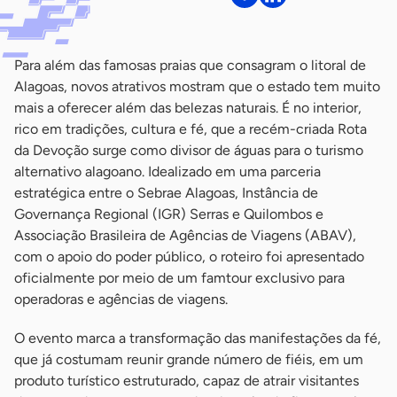
Para além das famosas praias que consagram o litoral de
Alagoas, novos atrativos mostram que o estado tem muito
mais a oferecer além das belezas naturais. É no interior,
rico em tradições, cultura e fé, que a recém-criada Rota
da Devoção surge como divisor de águas para o turismo
alternativo alagoano. Idealizado em uma parceria
estratégica entre o Sebrae Alagoas, Instância de
Governança Regional (IGR) Serras e Quilombos e
Associação Brasileira de Agências de Viagens (ABAV),
com o apoio do poder público, o roteiro foi apresentado
oficialmente por meio de um famtour exclusivo para
operadoras e agências de viagens.
O evento marca a transformação das manifestações da fé,
que já costumam reunir grande número de fiéis, em um
produto turístico estruturado, capaz de atrair visitantes