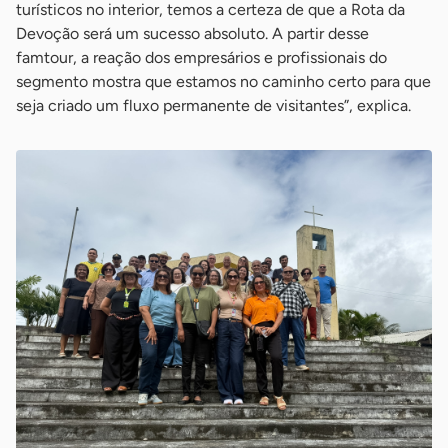
turísticos no interior, temos a certeza de que a Rota da
Devoção será um sucesso absoluto. A partir desse
famtour, a reação dos empresários e profissionais do
segmento mostra que estamos no caminho certo para que
seja criado um fluxo permanente de visitantes”, explica.