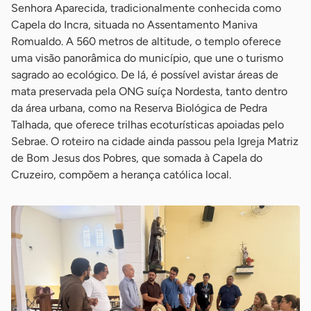
Senhora Aparecida, tradicionalmente conhecida como
Capela do Incra, situada no Assentamento Maniva
Romualdo. A 560 metros de altitude, o templo oferece
uma visão panorâmica do município, que une o turismo
sagrado ao ecológico. De lá, é possível avistar áreas de
mata preservada pela ONG suíça Nordesta, tanto dentro
da área urbana, como na Reserva Biológica de Pedra
Talhada, que oferece trilhas ecoturísticas apoiadas pelo
Sebrae. O roteiro na cidade ainda passou pela Igreja Matriz
de Bom Jesus dos Pobres, que somada à Capela do
Cruzeiro, compõem a herança católica local.