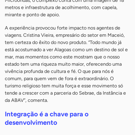
Microondas, o complexo conta com uma imagem de 18
metros e infraestrutura de acolhimento, com capela,
mirante e ponto de apoio.
A experiência provocou forte impacto nos agentes de
viagens. Cristina Vieira, empresário do setor em Maceió,
tem certeza do êxito do novo produto. “Todo mundo já
está acostumado a ver Alagoas como um destino de sol e
mar, mas momentos como este mostram que o nosso
estado tem uma riqueza muito maior, oferecendo uma
vivência profunda de cultura e fé. O que para nós é
comum, para quem vem de fora é extraordinário. O
turismo religioso tem muita força e esse movimento só
tende a crescer com a parceria do Sebrae, da Instância e
da ABAV”, comenta.
Integração é a chave para o
desenvolvimento