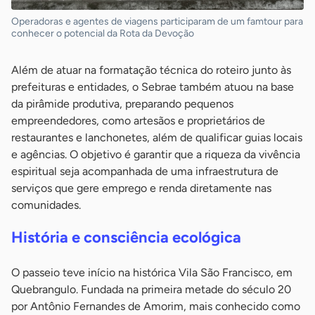
Operadoras e agentes de viagens participaram de um famtour para
conhecer o potencial da Rota da Devoção
Além de atuar na formatação técnica do roteiro junto às
prefeituras e entidades, o Sebrae também atuou na base
da pirâmide produtiva, preparando pequenos
empreendedores, como artesãos e proprietários de
restaurantes e lanchonetes, além de qualificar guias locais
e agências. O objetivo é garantir que a riqueza da vivência
espiritual seja acompanhada de uma infraestrutura de
serviços que gere emprego e renda diretamente nas
comunidades.
História e consciência ecológica
O passeio teve início na histórica Vila São Francisco, em
Quebrangulo. Fundada na primeira metade do século 20
por Antônio Fernandes de Amorim, mais conhecido como