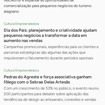
NúcleoTur e expande as oportunidades de
comercialização para pequenos negócios do turismo
alagoano
Cultura Empreendedora
Dia dos Pais: planejamento e criatividade ajudam
pequenos negócios a transformar a data em
aumento nas vendas
Campanhas promocionais, experiências para os clientes e
parcerias estratégicas são algumas das ações que
impulsionam o faturamento durante períodos sazonais
Cultura Empreendedora
Pedras do Agreste e força associativa ganham
fôlego com o Sebrae Delas Artesãs
Com um crescimento de 53% no público, o evento reuniu
200 participantes para debater sobre aplicação das
tendências de design ao artesanato, conexões e vendas