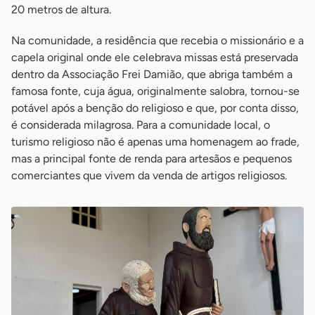
20 metros de altura.
Na comunidade, a residência que recebia o missionário e a
capela original onde ele celebrava missas está preservada
dentro da Associação Frei Damião, que abriga também a
famosa fonte, cuja água, originalmente salobra, tornou-se
potável após a benção do religioso e que, por conta disso,
é considerada milagrosa. Para a comunidade local, o
turismo religioso não é apenas uma homenagem ao frade,
mas a principal fonte de renda para artesãos e pequenos
comerciantes que vivem da venda de artigos religiosos.