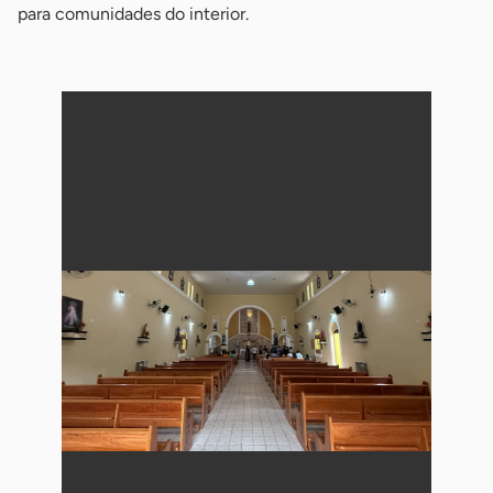
para comunidades do interior.