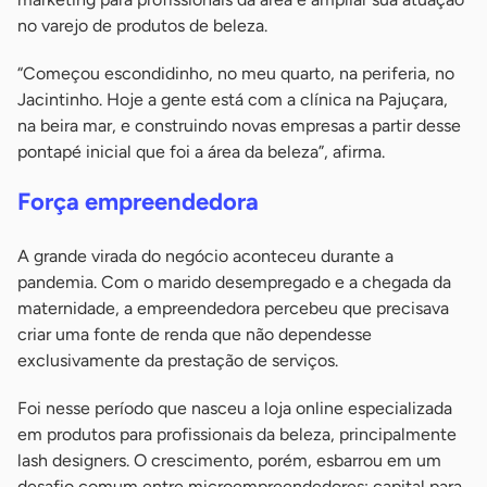
no varejo de produtos de beleza.
“Começou escondidinho, no meu quarto, na periferia, no
Jacintinho. Hoje a gente está com a clínica na Pajuçara,
na beira mar, e construindo novas empresas a partir desse
pontapé inicial que foi a área da beleza”, afirma.
Força empreendedora
A grande virada do negócio aconteceu durante a
pandemia. Com o marido desempregado e a chegada da
maternidade, a empreendedora percebeu que precisava
criar uma fonte de renda que não dependesse
exclusivamente da prestação de serviços.
Foi nesse período que nasceu a loja online especializada
em produtos para profissionais da beleza, principalmente
lash designers. O crescimento, porém, esbarrou em um
desafio comum entre microempreendedores: capital para