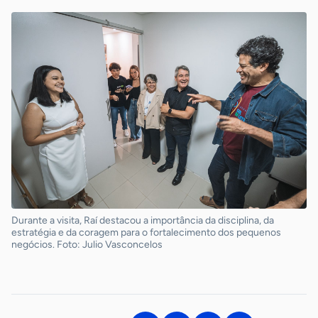
Durante a visita, Raí destacou a importância da disciplina, da
estratégia e da coragem para o fortalecimento dos pequenos
negócios. Foto: Julio Vasconcelos