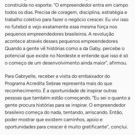
construída no esporte. “O empreendedor entra em campo
todos os dias. Precisa de coragem, disciplina, estratégia e
trabalho coletivo para fazer o negócio crescer. Eu vivi isso
no futebol e vejo exatamente essa mesma força nos
pequenos empreendedores brasileiros. A revolução
acontece através desses pequenos empreendedores.
Quando a gente vê histórias como a da Gaby, percebe o
potencial que existe no Nordeste e entende que isso é só
o começo de um desenvolvimento ainda maior”, afirmou.
Para Gabryelle, receber a visita do embaixador do
Programa Acredita Sebrae representa mais do que
reconhecimento. É a oportunidade de inspirar outras
pessoas que também estão começando. “Eu sei o quanto a
gente procura histórias para se inspirar. O empreendedor
brasileiro começa do nada, tentando, arriscando. Então,
poder mostrar que existem caminhos, apoio e
oportunidades para crescer é muito gratificante”, conclui.