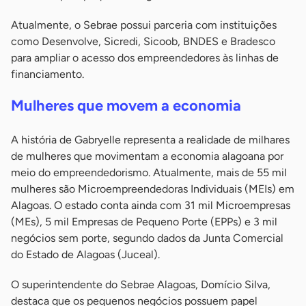
Atualmente, o Sebrae possui parceria com instituições
como Desenvolve, Sicredi, Sicoob, BNDES e Bradesco
para ampliar o acesso dos empreendedores às linhas de
financiamento.
Mulheres que movem a economia
A história de Gabryelle representa a realidade de milhares
de mulheres que movimentam a economia alagoana por
meio do empreendedorismo. Atualmente, mais de 55 mil
mulheres são Microempreendedoras Individuais (MEIs) em
Alagoas. O estado conta ainda com 31 mil Microempresas
(MEs), 5 mil Empresas de Pequeno Porte (EPPs) e 3 mil
negócios sem porte, segundo dados da Junta Comercial
do Estado de Alagoas (Juceal).
O superintendente do Sebrae Alagoas, Domício Silva,
destaca que os pequenos negócios possuem papel