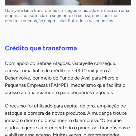
Gabryelle Lima transformou um negócio iniciado em casa em uma
empresa consolidada no segmento da beleza, com apoio ao
crédito e orientação empresarial. Foto: Julio Vasconcelos
-
Crédito que transforma
Com apoio do Sebrae Alagoas, Gabryelle conseguiu
acessar uma linha de crédito de R$ 10 mil junto à
Desenvolve, por meio do Fundo de Aval para Micro e
Pequenas Empresas (FAMPE), mecanismo que facilita o
acesso ao financiamento para pequenos negócios.
O recurso foi utilizado para capital de giro, ampliação de
estoque e compra de novos produtos. A mudança trouxe
impacto direto no crescimento da empresa. “O Sebrae
ajudou a gente a entender todo o processo, tirar dúvidas e
viabilizar esse acesso. Muitas vezes, o empreendedor