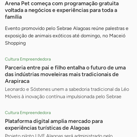
Arena Pet começa com programação gratuita
voltada a negócios e experiências para toda a
família
Evento promovido pelo Sebrae Alagoas reúne palestras e
exposição de animais exóticos até domingo, no Maceió
Shopping
Cultura Empreendedora
Parceria entre pai e filho entalha o futuro de uma
das indústrias moveleiras mais tradicionais de
Arapiraca
Leonardo e Sóstenes unem a sabedoria tradicional da Léo
Móveis à inovação contínua impulsionada pelo Sebrae
Cultura Empreendedora
Plataforma digital amplia mercado para
experiências turísticas de Alagoas
Projeto piloto LIVE Alagoas será administrado pelo