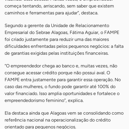
começa tentando, arriscando, sem saber que existem
caminhos e ferramentas para ajudar”, destaca.
Segundo a gerente da Unidade de Relacionamento
Empresarial do Sebrae Alagoas, Fátima Aguiar, o FAMPE
foi criado justamente para reduzir uma das maiores
dificuldades enfrentadas pelos pequenos negócios: a falta
de garantias exigidas pelas instituições financeiras.
“O empreendedor chega ao banco e, muitas vezes, não
consegue acessar crédito porque não possui aval. O
FAMPE entra justamente para garantir essa operação. No
caso das mulheres, o fundo pode garantir até 100% do
valor financiado. Isso amplia oportunidades e fortalece o
empreendedorismo feminino”, explica.
Ela destaca ainda que Alagoas vem se consolidando como
referência nacional na operacionalização do crédito
orientado para pequenos negócios.