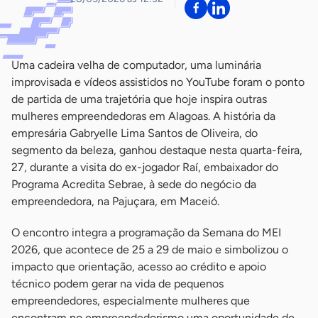
Uma cadeira velha de computador, uma luminária
improvisada e vídeos assistidos no YouTube foram o ponto
de partida de uma trajetória que hoje inspira outras
mulheres empreendedoras em Alagoas. A história da
empresária Gabryelle Lima Santos de Oliveira, do
segmento da beleza, ganhou destaque nesta quarta-feira,
27, durante a visita do ex-jogador Raí, embaixador do
Programa Acredita Sebrae, à sede do negócio da
empreendedora, na Pajuçara, em Maceió.
O encontro integra a programação da Semana do MEI
2026, que acontece de 25 a 29 de maio e simbolizou o
impacto que orientação, acesso ao crédito e apoio
técnico podem gerar na vida de pequenos
empreendedores, especialmente mulheres que
encontram no empreendedorismo uma oportunidade de