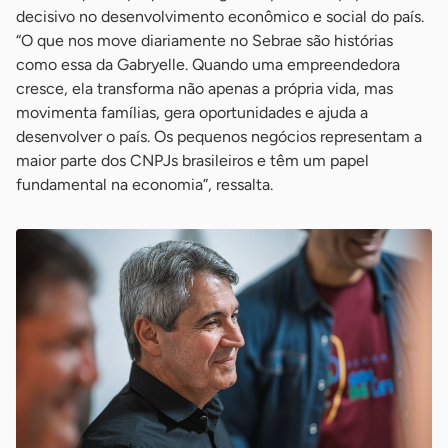
decisivo no desenvolvimento econômico e social do país.
“O que nos move diariamente no Sebrae são histórias
como essa da Gabryelle. Quando uma empreendedora
cresce, ela transforma não apenas a própria vida, mas
movimenta famílias, gera oportunidades e ajuda a
desenvolver o país. Os pequenos negócios representam a
maior parte dos CNPJs brasileiros e têm um papel
fundamental na economia”, ressalta.