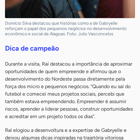
Domício Silva destacou que histórias como a de Gabryelle
reforçam o papel dos pequenos negócios no desenvolvimento
econômico e social de Alagoas. Foto: Julio Vasconcelos
Dica de campeão
Durante a visita, Raí destacou a importância de aproximar
oportunidades de quem empreende e afirmou que o
desenvolvimento do Nordeste passa diretamente pela
força dos micro e pequenos negócios. “Quando eu saí do
futebol e comecei meus projetos sociais, percebi que
também estava empreendendo. Empreender é assumir
riscos, aprender a liderar pessoas, construir oportunidades
e acreditar em um projeto todos os dias”.
Raí elogiou a desenvoltura e a expertise de Gabryelle e
deixou algumas dicas inspiradas na trajetória vitoriosa