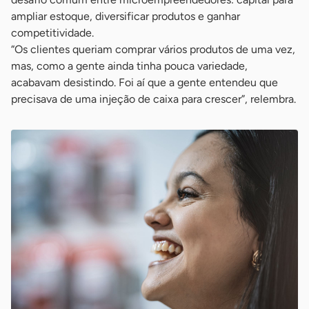
ampliar estoque, diversificar produtos e ganhar
competitividade.
“Os clientes queriam comprar vários produtos de uma vez,
mas, como a gente ainda tinha pouca variedade,
acabavam desistindo. Foi aí que a gente entendeu que
precisava de uma injeção de caixa para crescer”, relembra.