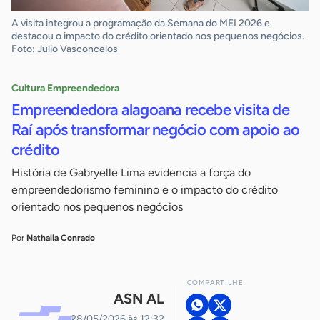
A visita integrou a programação da Semana do MEI 2026 e
destacou o impacto do crédito orientado nos pequenos negócios.
Foto: Julio Vasconcelos
Cultura Empreendedora
Empreendedora alagoana recebe visita de
Raí após transformar negócio com apoio ao
crédito
História de Gabryelle Lima evidencia a força do
empreendedorismo feminino e o impacto do crédito
orientado nos pequenos negócios
Por
Nathalia Conrado
COMPARTILHE
ASN AL
28/05/2026 às 12:32