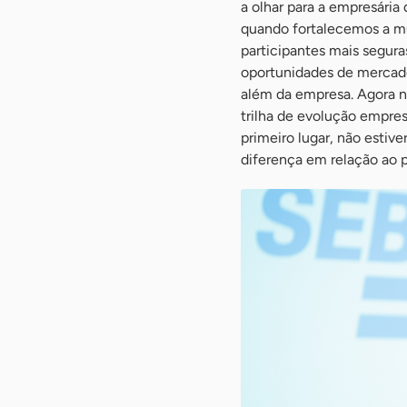
a olhar para a empresária
quando fortalecemos a m
participantes mais segura
oportunidades de mercad
além da empresa. Agora n
trilha de evolução empres
primeiro lugar, não estiv
diferença em relação ao p