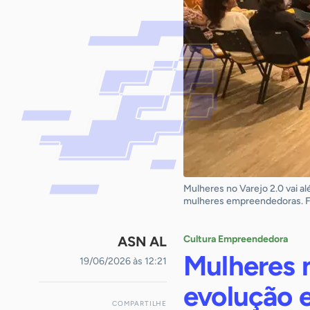
Mulheres no Varejo 2.0 vai a
mulheres empreendedoras. Fo
ASN AL
Cultura Empreendedora
Mulheres 
19/06/2026 às 12:21
evolução e
COMPARTILHE