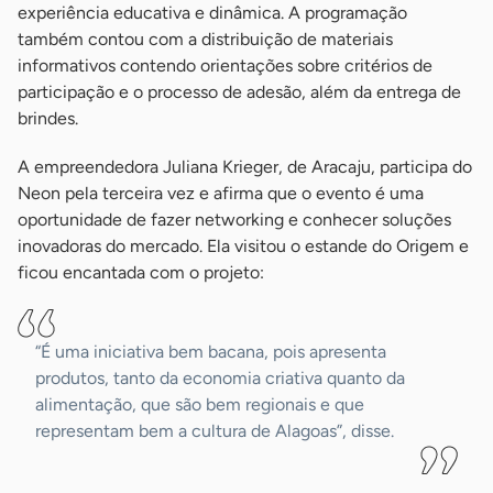
experiência educativa e dinâmica. A programação
também contou com a distribuição de materiais
informativos contendo orientações sobre critérios de
participação e o processo de adesão, além da entrega de
brindes.
A empreendedora Juliana Krieger, de Aracaju, participa do
Neon pela terceira vez e afirma que o evento é uma
oportunidade de fazer networking e conhecer soluções
inovadoras do mercado. Ela visitou o estande do Origem e
ficou encantada com o projeto:
“É uma iniciativa bem bacana, pois apresenta
produtos, tanto da economia criativa quanto da
alimentação, que são bem regionais e que
representam bem a cultura de Alagoas”, disse.