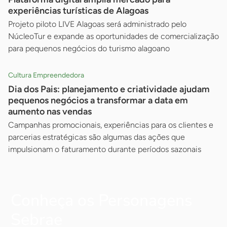
experiências turísticas de Alagoas
Projeto piloto LIVE Alagoas será administrado pelo
NúcleoTur e expande as oportunidades de comercialização
para pequenos negócios do turismo alagoano
Cultura Empreendedora
Dia dos Pais: planejamento e criatividade ajudam
pequenos negócios a transformar a data em
aumento nas vendas
Campanhas promocionais, experiências para os clientes e
parcerias estratégicas são algumas das ações que
impulsionam o faturamento durante períodos sazonais
Conheça os Personagens
Sebrae