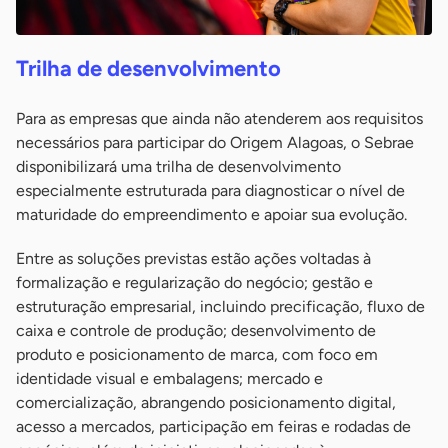
Trilha de desenvolvimento
Para as empresas que ainda não atenderem aos requisitos
necessários para participar do Origem Alagoas, o Sebrae
disponibilizará uma trilha de desenvolvimento
especialmente estruturada para diagnosticar o nível de
maturidade do empreendimento e apoiar sua evolução.
Entre as soluções previstas estão ações voltadas à
formalização e regularização do negócio; gestão e
estruturação empresarial, incluindo precificação, fluxo de
caixa e controle de produção; desenvolvimento de
produto e posicionamento de marca, com foco em
identidade visual e embalagens; mercado e
comercialização, abrangendo posicionamento digital,
acesso a mercados, participação em feiras e rodadas de