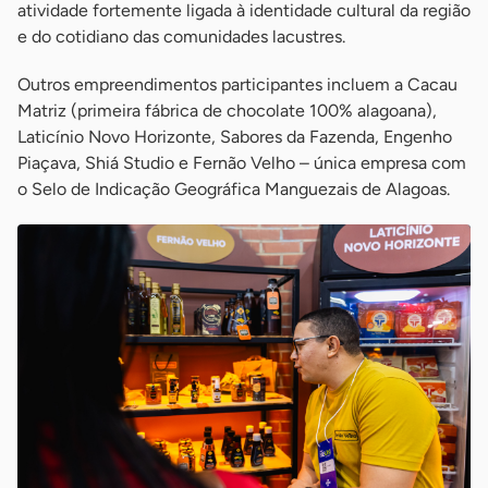
atividade fortemente ligada à identidade cultural da região
e do cotidiano das comunidades lacustres.
Outros empreendimentos participantes incluem a Cacau
Matriz (primeira fábrica de chocolate 100% alagoana),
Laticínio Novo Horizonte, Sabores da Fazenda, Engenho
Piaçava, Shiá Studio e Fernão Velho – única empresa com
o Selo de Indicação Geográfica Manguezais de Alagoas.