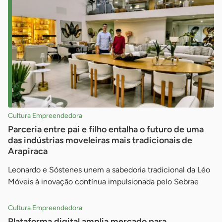
Cultura Empreendedora
Parceria entre pai e filho entalha o futuro de uma
das indústrias moveleiras mais tradicionais de
Arapiraca
Leonardo e Sóstenes unem a sabedoria tradicional da Léo
Móveis à inovação contínua impulsionada pelo Sebrae
Cultura Empreendedora
Plataforma digital amplia mercado para