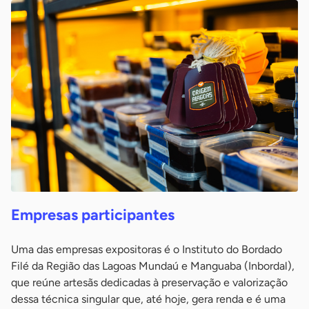
Empresas participantes
Uma das empresas expositoras é o Instituto do Bordado
Filé da Região das Lagoas Mundaú e Manguaba (Inbordal),
que reúne artesãs dedicadas à preservação e valorização
dessa técnica singular que, até hoje, gera renda e é uma