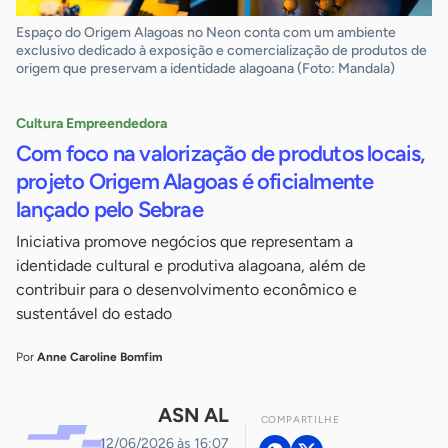
Espaço do Origem Alagoas no Neon conta com um ambiente
exclusivo dedicado à exposição e comercialização de produtos de
origem que preservam a identidade alagoana (Foto: Mandala)
Cultura Empreendedora
Com foco na valorização de produtos locais,
projeto Origem Alagoas é oficialmente
lançado pelo Sebrae
Iniciativa promove negócios que representam a
identidade cultural e produtiva alagoana, além de
contribuir para o desenvolvimento econômico e
sustentável do estado
Por
Anne Caroline Bomfim
ASN AL
COMPARTILHE
12/06/2026 às 16:07