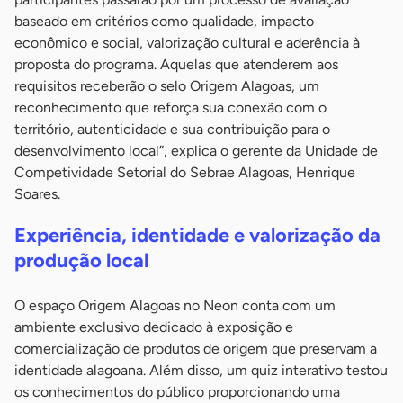
baseado em critérios como qualidade, impacto
econômico e social, valorização cultural e aderência à
proposta do programa. Aquelas que atenderem aos
requisitos receberão o selo Origem Alagoas, um
reconhecimento que reforça sua conexão com o
território, autenticidade e sua contribuição para o
desenvolvimento local”, explica o gerente da Unidade de
Competividade Setorial do Sebrae Alagoas, Henrique
Soares.
Experiência, identidade e valorização da
produção local
O espaço Origem Alagoas no Neon conta com um
ambiente exclusivo dedicado à exposição e
comercialização de produtos de origem que preservam a
identidade alagoana. Além disso, um quiz interativo testou
os conhecimentos do público proporcionando uma