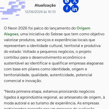
Atualização
12/06/2026 às 16:10
O Neon 2026 foi palco do lançamento do
Origem
Alagoas
, uma iniciativa do Sebrae que tem como objetivo
valorizar produtos, serviços e experiências locais que
representam a identidade cultural, territorial e produtiva
do estado. Voltado a pequenos negócios, o projeto
contribui para o desenvolvimento econômico e
sustentável ao identificar e qualificar empresas alagoanas
com base em pilares como identidade, origem e
territorialidade, qualidade, autenticidade, potencial
comercial e inovação.
“Nesta primeira etapa, estamos priorizando negócios
ligados à agroindústria regional, ao artesanato de origem, à
moda autoral e ao turismo de experiência. As empresas
participantes passarão por um processo de avaliação