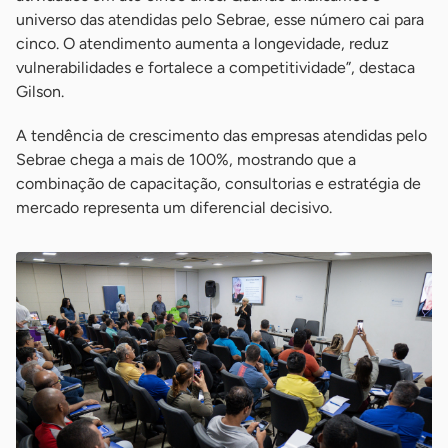
universo das atendidas pelo Sebrae, esse número cai para
cinco. O atendimento aumenta a longevidade, reduz
vulnerabilidades e fortalece a competitividade”, destaca
Gilson.
A tendência de crescimento das empresas atendidas pelo
Sebrae chega a mais de 100%, mostrando que a
combinação de capacitação, consultorias e estratégia de
mercado representa um diferencial decisivo.