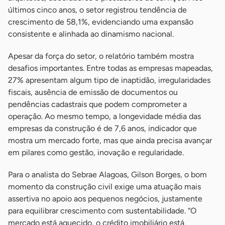
últimos cinco anos, o setor registrou tendência de
crescimento de 58,1%, evidenciando uma expansão
consistente e alinhada ao dinamismo nacional.
Apesar da força do setor, o relatório também mostra
desafios importantes. Entre todas as empresas mapeadas,
27% apresentam algum tipo de inaptidão, irregularidades
fiscais, ausência de emissão de documentos ou
pendências cadastrais que podem comprometer a
operação. Ao mesmo tempo, a longevidade média das
empresas da construção é de 7,6 anos, indicador que
mostra um mercado forte, mas que ainda precisa avançar
em pilares como gestão, inovação e regularidade.
Para o analista do Sebrae Alagoas, Gilson Borges, o bom
momento da construção civil exige uma atuação mais
assertiva no apoio aos pequenos negócios, justamente
para equilibrar crescimento com sustentabilidade. “O
mercado está aquecido, o crédito imobiliário está