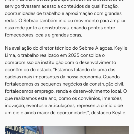
serviço tivessem acesso a conteúdos de qualificação,
oportunidades de trabalho e aproximação com grandes
redes. O Sebrae também iniciou movimento para ampliar
essa rede junto a construtoras, criando pontes entre
fornecedores locais e grandes obras.
Na avaliação do diretor técnico do Sebrae Alagoas, Keylle
Lima, o trabalho realizado em 2025 consolida o
compromisso da instituição com o desenvolvimento
econômico do estado. “Estamos falando de uma das
cadeias mais importantes da nossa economia. Quando
fortalecemos os pequenos negócios da construção civil,
fortalecemos emprego, renda e desenvolvimento local. O
que realizamos este ano, como os convênios, imersões,
inovação, eventos e articulações, representa o início de
um ciclo ainda maior de oportunidades”, destacou Keylle.