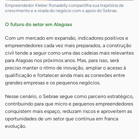
Empreendedor Kleber Ronadelly compartilha sua trajetória de
crescimento e a virada do negócio com o apoio do Sebrae.
O futuro do setor em Alagoas
Com um mercado em expansão, indicadores positivos e
empreendedores cada vez mais preparados, a construção
civil tende a seguir como uma das cadeias mais relevantes
para Alagoas nos próximos anos. Mas, para isso, será
preciso manter o ritmo de inovação, ampliar o acesso à
qualificação e fortalecer ainda mais as conexões entre
grandes empresas e os pequenos negócios.
Nesse cenário, o Sebrae segue como parceiro estratégico,
contribuindo para que micro e pequenos empreendedores
conquistem mais espaço, reduzam riscos e aproveitem as
oportunidades de um setor que continua em franca
evolução.