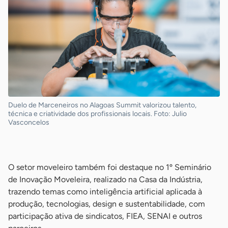
Duelo de Marceneiros no Alagoas Summit valorizou talento,
técnica e criatividade dos profissionais locais. Foto: Julio
Vasconcelos
-
O setor moveleiro também foi destaque no 1º Seminário
de Inovação Moveleira, realizado na Casa da Indústria,
trazendo temas como inteligência artificial aplicada à
produção, tecnologias, design e sustentabilidade, com
participação ativa de sindicatos, FIEA, SENAI e outros