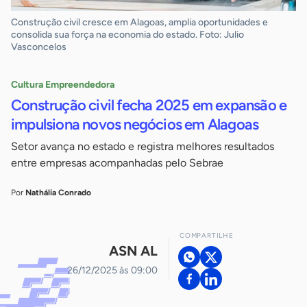
Construção civil cresce em Alagoas, amplia oportunidades e
consolida sua força na economia do estado. Foto: Julio
Vasconcelos
Cultura Empreendedora
Construção civil fecha 2025 em expansão e
impulsiona novos negócios em Alagoas
Setor avança no estado e registra melhores resultados
entre empresas acompanhadas pelo Sebrae
Por
Nathália Conrado
COMPARTILHE
ASN AL
26/12/2025 às 09:00