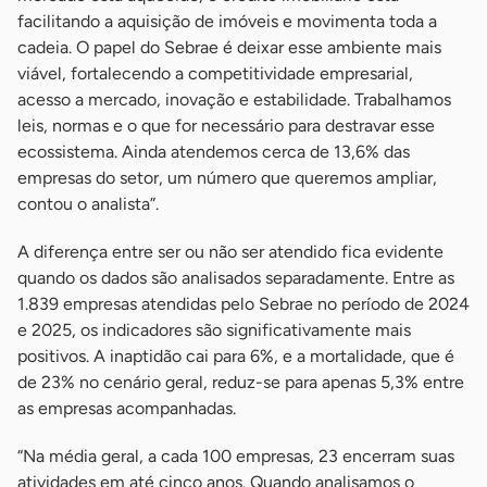
facilitando a aquisição de imóveis e movimenta toda a
cadeia. O papel do Sebrae é deixar esse ambiente mais
viável, fortalecendo a competitividade empresarial,
acesso a mercado, inovação e estabilidade. Trabalhamos
leis, normas e o que for necessário para destravar esse
ecossistema. Ainda atendemos cerca de 13,6% das
empresas do setor, um número que queremos ampliar,
contou o analista”.
A diferença entre ser ou não ser atendido fica evidente
quando os dados são analisados separadamente. Entre as
1.839 empresas atendidas pelo Sebrae no período de 2024
e 2025, os indicadores são significativamente mais
positivos. A inaptidão cai para 6%, e a mortalidade, que é
de 23% no cenário geral, reduz-se para apenas 5,3% entre
as empresas acompanhadas.
“Na média geral, a cada 100 empresas, 23 encerram suas
atividades em até cinco anos. Quando analisamos o