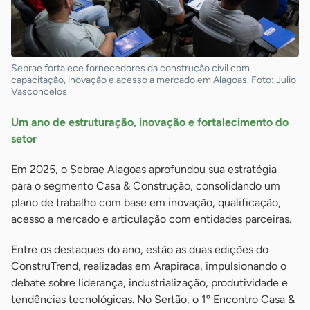
Sebrae fortalece fornecedores da construção civil com
capacitação, inovação e acesso a mercado em Alagoas. Foto: Julio
Vasconcelos
Um ano de estruturação, inovação e fortalecimento do
setor
Em 2025, o Sebrae Alagoas aprofundou sua estratégia
para o segmento Casa & Construção, consolidando um
plano de trabalho com base em inovação, qualificação,
acesso a mercado e articulação com entidades parceiras.
Entre os destaques do ano, estão as duas edições do
ConstruTrend, realizadas em Arapiraca, impulsionando o
debate sobre liderança, industrialização, produtividade e
tendências tecnológicas. No Sertão, o 1º Encontro Casa &