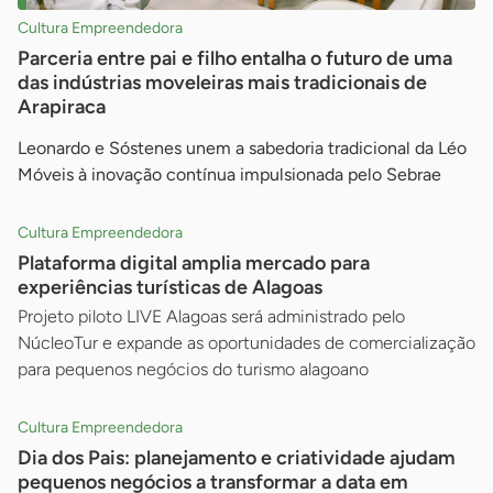
Cultura Empreendedora
Parceria entre pai e filho entalha o futuro de uma
das indústrias moveleiras mais tradicionais de
Arapiraca
Leonardo e Sóstenes unem a sabedoria tradicional da Léo
Móveis à inovação contínua impulsionada pelo Sebrae
Cultura Empreendedora
Plataforma digital amplia mercado para
experiências turísticas de Alagoas
Projeto piloto LIVE Alagoas será administrado pelo
NúcleoTur e expande as oportunidades de comercialização
para pequenos negócios do turismo alagoano
Cultura Empreendedora
Dia dos Pais: planejamento e criatividade ajudam
pequenos negócios a transformar a data em