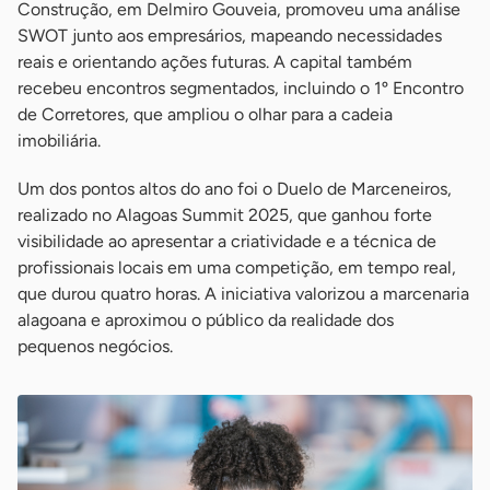
Construção, em Delmiro Gouveia, promoveu uma análise
SWOT junto aos empresários, mapeando necessidades
reais e orientando ações futuras. A capital também
recebeu encontros segmentados, incluindo o 1º Encontro
de Corretores, que ampliou o olhar para a cadeia
imobiliária.
Um dos pontos altos do ano foi o Duelo de Marceneiros,
realizado no Alagoas Summit 2025, que ganhou forte
visibilidade ao apresentar a criatividade e a técnica de
profissionais locais em uma competição, em tempo real,
que durou quatro horas. A iniciativa valorizou a marcenaria
alagoana e aproximou o público da realidade dos
pequenos negócios.