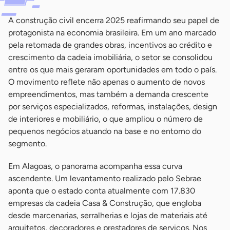
A construção civil encerra 2025 reafirmando seu papel de
protagonista na economia brasileira. Em um ano marcado
pela retomada de grandes obras, incentivos ao crédito e
crescimento da cadeia imobiliária, o setor se consolidou
entre os que mais geraram oportunidades em todo o país.
O movimento reflete não apenas o aumento de novos
empreendimentos, mas também a demanda crescente
por serviços especializados, reformas, instalações, design
de interiores e mobiliário, o que ampliou o número de
pequenos negócios atuando na base e no entorno do
segmento.
Em Alagoas, o panorama acompanha essa curva
ascendente. Um levantamento realizado pelo Sebrae
aponta que o estado conta atualmente com 17.830
empresas da cadeia Casa & Construção, que engloba
desde marcenarias, serralherias e lojas de materiais até
arquitetos, decoradores e prestadores de serviços. Nos