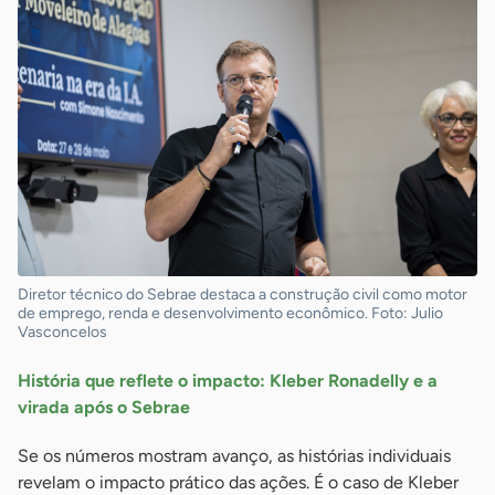
Diretor técnico do Sebrae destaca a construção civil como motor
de emprego, renda e desenvolvimento econômico. Foto: Julio
Vasconcelos
História que reflete o impacto: Kleber Ronadelly e a
virada após o Sebrae
Se os números mostram avanço, as histórias individuais
revelam o impacto prático das ações. É o caso de Kleber