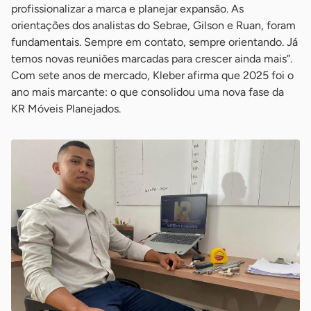
profissionalizar a marca e planejar expansão. As
orientações dos analistas do Sebrae, Gilson e Ruan, foram
fundamentais. Sempre em contato, sempre orientando. Já
temos novas reuniões marcadas para crescer ainda mais”.
Com sete anos de mercado, Kleber afirma que 2025 foi o
ano mais marcante: o que consolidou uma nova fase da
KR Móveis Planejados.