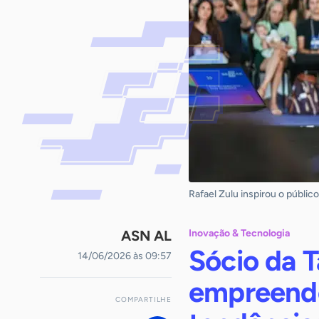
Rafael Zulu inspirou o públi
ASN AL
Inovação & Tecnologia
Sócio da 
14/06/2026 às 09:57
empreende
COMPARTILHE