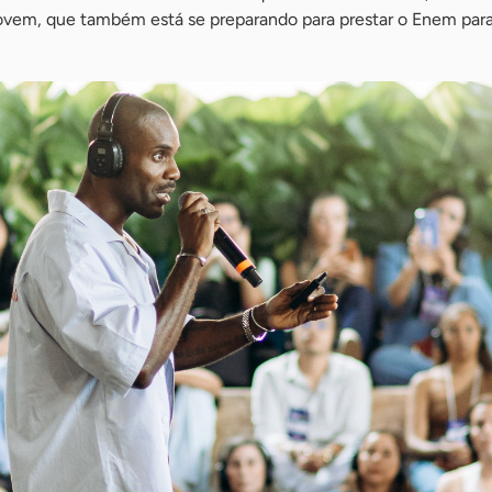
jovem, que também está se preparando para prestar o Enem par