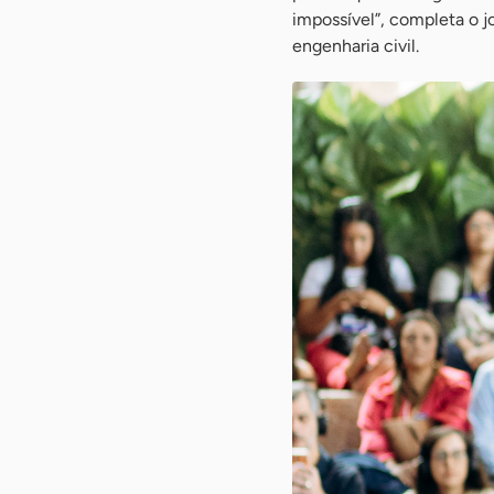
impossível”, completa o 
engenharia civil.