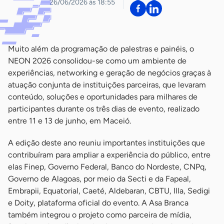
26/06/2026 às 18:55
Muito além da programação de palestras e painéis, o
NEON 2026 consolidou-se como um ambiente de
experiências, networking e geração de negócios graças à
atuação conjunta de instituições parceiras, que levaram
conteúdo, soluções e oportunidades para milhares de
participantes durante os três dias de evento, realizado
entre 11 e 13 de junho, em Maceió.
A edição deste ano reuniu importantes instituições que
contribuíram para ampliar a experiência do público, entre
elas Finep, Governo Federal, Banco do Nordeste, CNPq,
Governo de Alagoas, por meio da Secti e da Fapeal,
Embrapii, Equatorial, Caeté, Aldebaran, CBTU, Illa, Sedigi
e Doity, plataforma oficial do evento. A Asa Branca
também integrou o projeto como parceira de mídia,