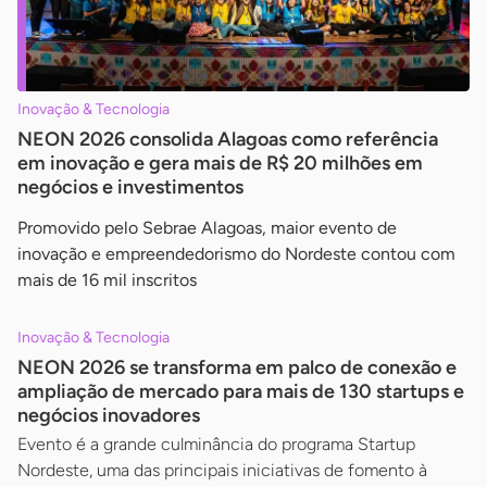
Inovação & Tecnologia
NEON 2026 consolida Alagoas como referência
em inovação e gera mais de R$ 20 milhões em
negócios e investimentos
Promovido pelo Sebrae Alagoas, maior evento de
inovação e empreendedorismo do Nordeste contou com
mais de 16 mil inscritos
Inovação & Tecnologia
NEON 2026 se transforma em palco de conexão e
ampliação de mercado para mais de 130 startups e
negócios inovadores
Evento é a grande culminância do programa Startup
Nordeste, uma das principais iniciativas de fomento à