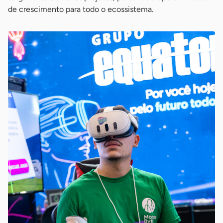
de crescimento para todo o ecossistema.