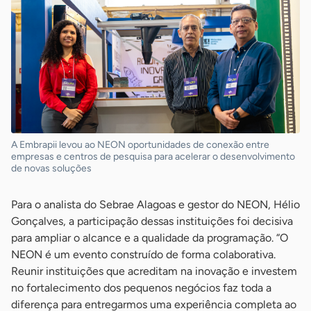
A Embrapii levou ao NEON oportunidades de conexão entre
empresas e centros de pesquisa para acelerar o desenvolvimento
de novas soluções
Para o analista do Sebrae Alagoas e gestor do NEON, Hélio
Gonçalves, a participação dessas instituições foi decisiva
para ampliar o alcance e a qualidade da programação. “O
NEON é um evento construído de forma colaborativa.
Reunir instituições que acreditam na inovação e investem
no fortalecimento dos pequenos negócios faz toda a
diferença para entregarmos uma experiência completa ao