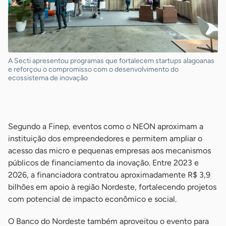
A Secti apresentou programas que fortalecem startups alagoanas
e reforçou o compromisso com o desenvolvimento do
ecossistema de inovação
-
Segundo a Finep, eventos como o NEON aproximam a
instituição dos empreendedores e permitem ampliar o
acesso das micro e pequenas empresas aos mecanismos
públicos de financiamento da inovação. Entre 2023 e
2026, a financiadora contratou aproximadamente R$ 3,9
bilhões em apoio à região Nordeste, fortalecendo projetos
com potencial de impacto econômico e social.
O Banco do Nordeste também aproveitou o evento para