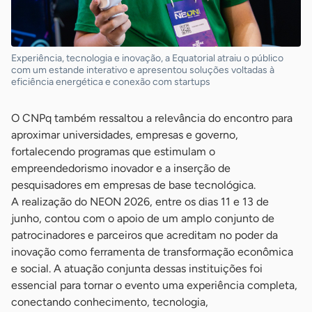
Experiência, tecnologia e inovação, a Equatorial atraiu o público
com um estande interativo e apresentou soluções voltadas à
eficiência energética e conexão com startups
O CNPq também ressaltou a relevância do encontro para
aproximar universidades, empresas e governo,
fortalecendo programas que estimulam o
empreendedorismo inovador e a inserção de
pesquisadores em empresas de base tecnológica.
A realização do NEON 2026, entre os dias 11 e 13 de
junho, contou com o apoio de um amplo conjunto de
patrocinadores e parceiros que acreditam no poder da
inovação como ferramenta de transformação econômica
e social. A atuação conjunta dessas instituições foi
essencial para tornar o evento uma experiência completa,
conectando conhecimento, tecnologia,