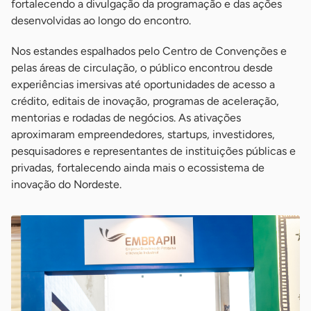
fortalecendo a divulgação da programação e das ações
desenvolvidas ao longo do encontro.
Nos estandes espalhados pelo Centro de Convenções e
pelas áreas de circulação, o público encontrou desde
experiências imersivas até oportunidades de acesso a
crédito, editais de inovação, programas de aceleração,
mentorias e rodadas de negócios. As ativações
aproximaram empreendedores, startups, investidores,
pesquisadores e representantes de instituições públicas e
privadas, fortalecendo ainda mais o ecossistema de
inovação do Nordeste.