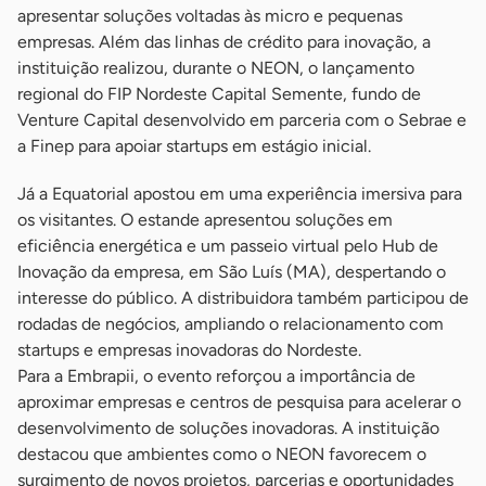
apresentar soluções voltadas às micro e pequenas
empresas. Além das linhas de crédito para inovação, a
instituição realizou, durante o NEON, o lançamento
regional do FIP Nordeste Capital Semente, fundo de
Venture Capital desenvolvido em parceria com o Sebrae e
a Finep para apoiar startups em estágio inicial.
Já a Equatorial apostou em uma experiência imersiva para
os visitantes. O estande apresentou soluções em
eficiência energética e um passeio virtual pelo Hub de
Inovação da empresa, em São Luís (MA), despertando o
interesse do público. A distribuidora também participou de
rodadas de negócios, ampliando o relacionamento com
startups e empresas inovadoras do Nordeste.
Para a Embrapii, o evento reforçou a importância de
aproximar empresas e centros de pesquisa para acelerar o
desenvolvimento de soluções inovadoras. A instituição
destacou que ambientes como o NEON favorecem o
surgimento de novos projetos, parcerias e oportunidades