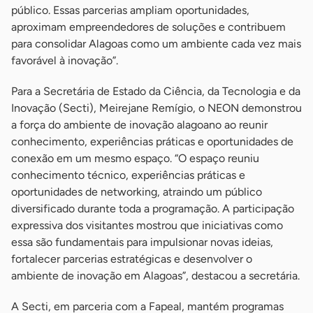
público. Essas parcerias ampliam oportunidades,
aproximam empreendedores de soluções e contribuem
para consolidar Alagoas como um ambiente cada vez mais
favorável à inovação”.
Para a Secretária de Estado da Ciência, da Tecnologia e da
Inovação (Secti), Meirejane Remígio, o NEON demonstrou
a força do ambiente de inovação alagoano ao reunir
conhecimento, experiências práticas e oportunidades de
conexão em um mesmo espaço. “O espaço reuniu
conhecimento técnico, experiências práticas e
oportunidades de networking, atraindo um público
diversificado durante toda a programação. A participação
expressiva dos visitantes mostrou que iniciativas como
essa são fundamentais para impulsionar novas ideias,
fortalecer parcerias estratégicas e desenvolver o
ambiente de inovação em Alagoas”, destacou a secretária.
A Secti, em parceria com a Fapeal, mantém programas