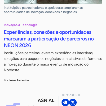
Instituições patrocinadoras e apoiadoras ampliaram as
oportunidades de inovação, conexões e negócios
Inovação & Tecnologia
Experiências, conexões e oportunidades
marcaram a participação de parceiros no
NEON 2026
Instituições parceiras levaram experiências imersivas,
soluções para pequenos negócios e iniciativas de fomento
à inovação durante o maior evento de inovação do
Nordeste
Por
Luana Lamenha
COMPARTILHE
ASN AL