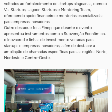
voltados ao fortalecimento de startups alagoanas, como o
Vai Startups, Lagoon Startups e Mentoring Team,
oferecendo apoio financeiro e mentorias especializadas
para empresas inovadoras.
Outro destaque foi a Finep, que durante o evento
apresentou instrumentos como a Subvenção Econômica,
o Inovacred e linhas de investimento voltadas para
startups e empresas inovadoras, além de destacar a
ampliação de chamadas específicas para as regiões Norte,
Nordeste e Centro-Oeste.