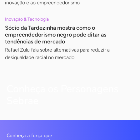
inovação e ao empreendedorismo
Inovação & Tecnologia
Sócio da Tardezinha mostra como o
empreendedorismo negro pode ditar as
tendências de mercado
Rafael Zulu fala sobre alternativas para reduzir a
desigualdade racial no mercado
Conheça os Personagens
Sebrae
Conheça a força que