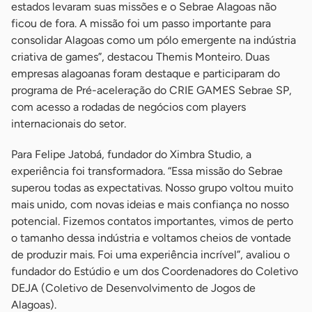
estados levaram suas missões e o Sebrae Alagoas não
ficou de fora. A missão foi um passo importante para
consolidar Alagoas como um pólo emergente na indústria
criativa de games”, destacou Themis Monteiro. Duas
empresas alagoanas foram destaque e participaram do
programa de Pré-aceleração do CRIE GAMES Sebrae SP,
com acesso a rodadas de negócios com players
internacionais do setor.
Para Felipe Jatobá, fundador do Ximbra Studio, a
experiência foi transformadora. “Essa missão do Sebrae
superou todas as expectativas. Nosso grupo voltou muito
mais unido, com novas ideias e mais confiança no nosso
potencial. Fizemos contatos importantes, vimos de perto
o tamanho dessa indústria e voltamos cheios de vontade
de produzir mais. Foi uma experiência incrível”, avaliou o
fundador do Estúdio e um dos Coordenadores do Coletivo
DEJA (Coletivo de Desenvolvimento de Jogos de
Alagoas).