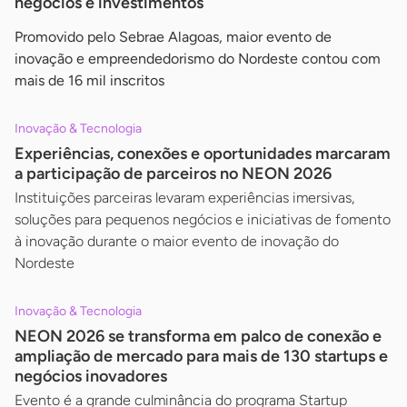
negócios e investimentos
Promovido pelo Sebrae Alagoas, maior evento de
inovação e empreendedorismo do Nordeste contou com
mais de 16 mil inscritos
Inovação & Tecnologia
Experiências, conexões e oportunidades marcaram
a participação de parceiros no NEON 2026
Instituições parceiras levaram experiências imersivas,
soluções para pequenos negócios e iniciativas de fomento
à inovação durante o maior evento de inovação do
Nordeste
Inovação & Tecnologia
NEON 2026 se transforma em palco de conexão e
ampliação de mercado para mais de 130 startups e
negócios inovadores
Evento é a grande culminância do programa Startup