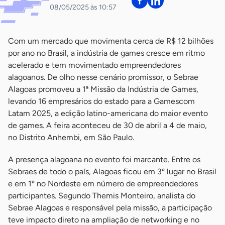
08/05/2025 às 10:57
Com um mercado que movimenta cerca de R$ 12 bilhões
por ano no Brasil, a indústria de games cresce em ritmo
acelerado e tem movimentado empreendedores
alagoanos. De olho nesse cenário promissor, o Sebrae
Alagoas promoveu a 1ª Missão da Indústria de Games,
levando 16 empresários do estado para a Gamescom
Latam 2025, a edição latino-americana do maior evento
de games. A feira aconteceu de 30 de abril a 4 de maio,
no Distrito Anhembi, em São Paulo.
A presença alagoana no evento foi marcante. Entre os
Sebraes de todo o país, Alagoas ficou em 3º lugar no Brasil
e em 1º no Nordeste em número de empreendedores
participantes. Segundo Themis Monteiro, analista do
Sebrae Alagoas e responsável pela missão, a participação
teve impacto direto na ampliação de networking e no