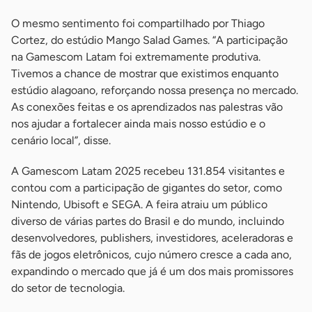
O mesmo sentimento foi compartilhado por Thiago
Cortez, do estúdio Mango Salad Games. “A participação
na Gamescom Latam foi extremamente produtiva.
Tivemos a chance de mostrar que existimos enquanto
estúdio alagoano, reforçando nossa presença no mercado.
As conexões feitas e os aprendizados nas palestras vão
nos ajudar a fortalecer ainda mais nosso estúdio e o
cenário local”, disse.
A Gamescom Latam 2025 recebeu 131.854 visitantes e
contou com a participação de gigantes do setor, como
Nintendo, Ubisoft e SEGA. A feira atraiu um público
diverso de várias partes do Brasil e do mundo, incluindo
desenvolvedores, publishers, investidores, aceleradoras e
fãs de jogos eletrônicos, cujo número cresce a cada ano,
expandindo o mercado que já é um dos mais promissores
do setor de tecnologia.