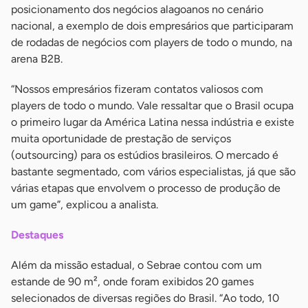
posicionamento dos negócios alagoanos no cenário
nacional, a exemplo de dois empresários que participaram
de rodadas de negócios com players de todo o mundo, na
arena B2B.
“Nossos empresários fizeram contatos valiosos com
players de todo o mundo. Vale ressaltar que o Brasil ocupa
o primeiro lugar da América Latina nessa indústria e existe
muita oportunidade de prestação de serviços
(outsourcing) para os estúdios brasileiros. O mercado é
bastante segmentado, com vários especialistas, já que são
várias etapas que envolvem o processo de produção de
um game”, explicou a analista.
Destaques
Além da missão estadual, o Sebrae contou com um
estande de 90 m², onde foram exibidos 20 games
selecionados de diversas regiões do Brasil. “Ao todo, 10