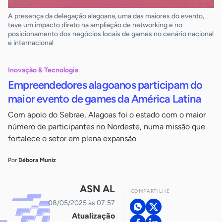
A presença da delegação alagoana, uma das maiores do evento,
teve um impacto direto na ampliação de networking e no
posicionamento dos negócios locais de games no cenário nacional
e internacional
Inovação & Tecnologia
Empreendedores alagoanos participam do
maior evento de games da América Latina
Com apoio do Sebrae, Alagoas foi o estado com o maior
número de participantes no Nordeste, numa missão que
fortalece o setor em plena expansão
Por
Débora Muniz
ASN AL
COMPARTILHE
08/05/2025 às 07:57
Atualização