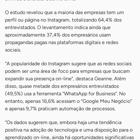
O estudo revelou que a maioria das empresas tem um
perfil ou página no Instagram, totalizando 64,4% dos
entrevistados. O levantamento indica ainda que
aproximadamente 37,4% dos empresários usam
propagandas pagas nas plataformas digitais e redes
sociais.
“A popularidade do Instagram sugere que as redes sociais
podem ser uma área de foco para empresas que buscam
expandir sua presença on-line”, destaca Geanne. Além
disso, quase metade dos empresários entrevistados
(49,5%) usa a ferramenta “WhatsApp for Business”. No
entanto, apenas 16,6% acessam o “Google Meu Negócio”
e apenas 9,7% praticam automação de processos.
“Os dados sugerem que, embora haja uma tendência
positiva na adoção de tecnologia e uma disposição para o
aprendizado on-line, ainda há oportunidades significativas