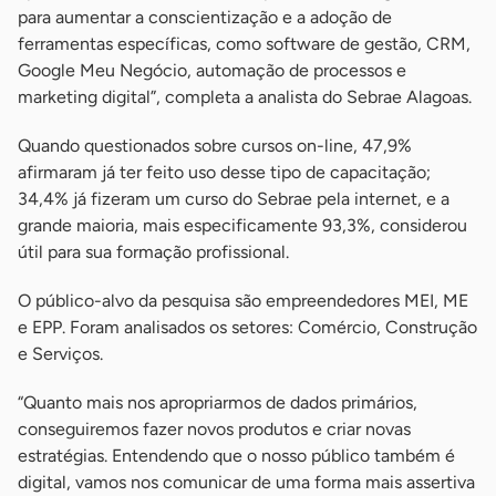
para aumentar a conscientização e a adoção de
ferramentas específicas, como software de gestão, CRM,
Google Meu Negócio, automação de processos e
marketing digital”, completa a analista do Sebrae Alagoas.
Quando questionados sobre cursos on-line, 47,9%
afirmaram já ter feito uso desse tipo de capacitação;
34,4% já fizeram um curso do Sebrae pela internet, e a
grande maioria, mais especificamente 93,3%, considerou
útil para sua formação profissional.
O público-alvo da pesquisa são empreendedores MEI, ME
e EPP. Foram analisados os setores: Comércio, Construção
e Serviços.
“Quanto mais nos apropriarmos de dados primários,
conseguiremos fazer novos produtos e criar novas
estratégias. Entendendo que o nosso público também é
digital, vamos nos comunicar de uma forma mais assertiva