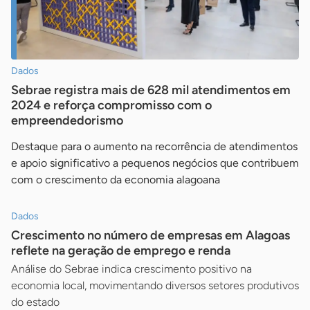
Dados
Sebrae registra mais de 628 mil atendimentos em
2024 e reforça compromisso com o
empreendedorismo
Destaque para o aumento na recorrência de atendimentos
e apoio significativo a pequenos negócios que contribuem
com o crescimento da economia alagoana
Dados
Crescimento no número de empresas em Alagoas
reflete na geração de emprego e renda
Análise do Sebrae indica crescimento positivo na
economia local, movimentando diversos setores produtivos
do estado