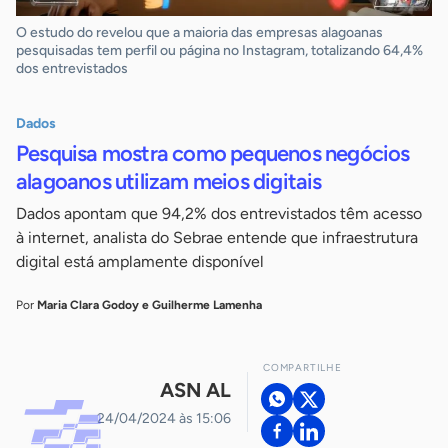
O estudo do revelou que a maioria das empresas alagoanas
pesquisadas tem perfil ou página no Instagram, totalizando 64,4%
dos entrevistados
Dados
Pesquisa mostra como pequenos negócios
alagoanos utilizam meios digitais
Dados apontam que 94,2% dos entrevistados têm acesso
à internet, analista do Sebrae entende que infraestrutura
digital está amplamente disponível
Por
Maria Clara Godoy e Guilherme Lamenha
COMPARTILHE
ASN AL
24/04/2024 às 15:06