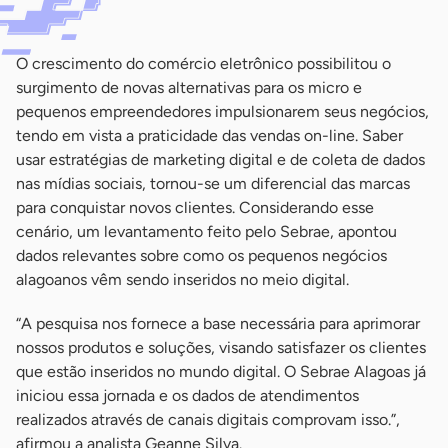
O crescimento do comércio eletrônico possibilitou o
surgimento de novas alternativas para os micro e
pequenos empreendedores impulsionarem seus negócios,
tendo em vista a praticidade das vendas on-line. Saber
usar estratégias de marketing digital e de coleta de dados
nas mídias sociais, tornou-se um diferencial das marcas
para conquistar novos clientes. Considerando esse
cenário, um levantamento feito pelo Sebrae, apontou
dados relevantes sobre como os pequenos negócios
alagoanos vêm sendo inseridos no meio digital.
“A pesquisa nos fornece a base necessária para aprimorar
nossos produtos e soluções, visando satisfazer os clientes
que estão inseridos no mundo digital. O Sebrae Alagoas já
iniciou essa jornada e os dados de atendimentos
realizados através de canais digitais comprovam isso.”,
afirmou a analista Geanne Silva.