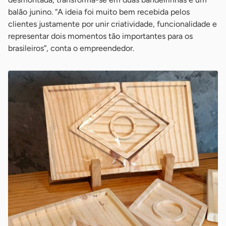
balão junino. “A ideia foi muito bem recebida pelos
clientes justamente por unir criatividade, funcionalidade e
representar dois momentos tão importantes para os
brasileiros”, conta o empreendedor.