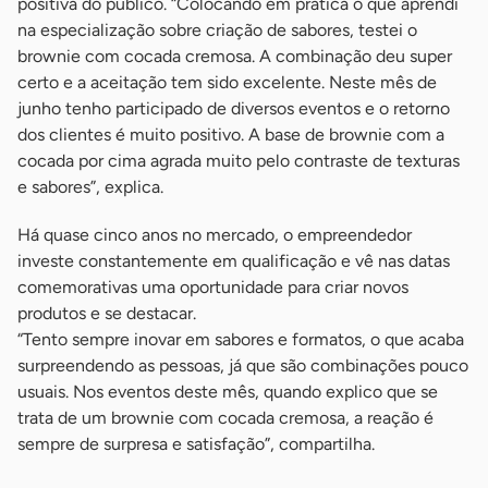
positiva do público. “Colocando em prática o que aprendi
na especialização sobre criação de sabores, testei o
brownie com cocada cremosa. A combinação deu super
certo e a aceitação tem sido excelente. Neste mês de
junho tenho participado de diversos eventos e o retorno
dos clientes é muito positivo. A base de brownie com a
cocada por cima agrada muito pelo contraste de texturas
e sabores”, explica.
Há quase cinco anos no mercado, o empreendedor
investe constantemente em qualificação e vê nas datas
comemorativas uma oportunidade para criar novos
produtos e se destacar.
“Tento sempre inovar em sabores e formatos, o que acaba
surpreendendo as pessoas, já que são combinações pouco
usuais. Nos eventos deste mês, quando explico que se
trata de um brownie com cocada cremosa, a reação é
sempre de surpresa e satisfação”, compartilha.