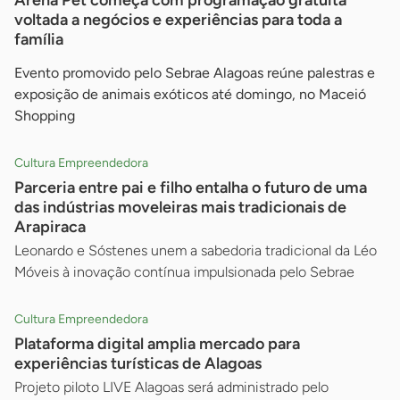
Arena Pet começa com programação gratuita
voltada a negócios e experiências para toda a
família
Evento promovido pelo Sebrae Alagoas reúne palestras e
exposição de animais exóticos até domingo, no Maceió
Shopping
Cultura Empreendedora
Parceria entre pai e filho entalha o futuro de uma
das indústrias moveleiras mais tradicionais de
Arapiraca
Leonardo e Sóstenes unem a sabedoria tradicional da Léo
Móveis à inovação contínua impulsionada pelo Sebrae
Cultura Empreendedora
Plataforma digital amplia mercado para
experiências turísticas de Alagoas
Projeto piloto LIVE Alagoas será administrado pelo