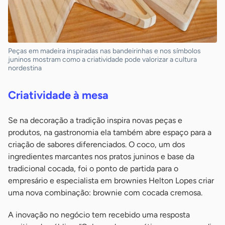
Peças em madeira inspiradas nas bandeirinhas e nos símbolos
juninos mostram como a criatividade pode valorizar a cultura
nordestina
Criatividade à mesa
Se na decoração a tradição inspira novas peças e
produtos, na gastronomia ela também abre espaço para a
criação de sabores diferenciados. O coco, um dos
ingredientes marcantes nos pratos juninos e base da
tradicional cocada, foi o ponto de partida para o
empresário e especialista em brownies Helton Lopes criar
uma nova combinação: brownie com cocada cremosa.
A inovação no negócio tem recebido uma resposta