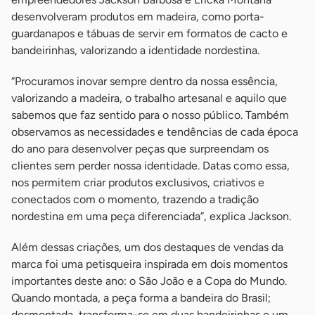
desenvolveram produtos em madeira, como porta-
guardanapos e tábuas de servir em formatos de cacto e
bandeirinhas, valorizando a identidade nordestina.
“Procuramos inovar sempre dentro da nossa essência,
valorizando a madeira, o trabalho artesanal e aquilo que
sabemos que faz sentido para o nosso público. Também
observamos as necessidades e tendências de cada época
do ano para desenvolver peças que surpreendam os
clientes sem perder nossa identidade. Datas como essa,
nos permitem criar produtos exclusivos, criativos e
conectados com o momento, trazendo a tradição
nordestina em uma peça diferenciada”, explica Jackson.
Além dessas criações, um dos destaques de vendas da
marca foi uma petisqueira inspirada em dois momentos
importantes deste ano: o São João e a Copa do Mundo.
Quando montada, a peça forma a bandeira do Brasil;
desmontada, transforma-se em duas bandeirinhas e um