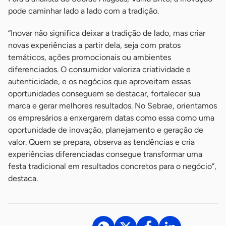
pode caminhar lado a lado com a tradição.
“Inovar não significa deixar a tradição de lado, mas criar
novas experiências a partir dela, seja com pratos
temáticos, ações promocionais ou ambientes
diferenciados. O consumidor valoriza criatividade e
autenticidade, e os negócios que aproveitam essas
oportunidades conseguem se destacar, fortalecer sua
marca e gerar melhores resultados. No Sebrae, orientamos
os empresários a enxergarem datas como essa como uma
oportunidade de inovação, planejamento e geração de
valor. Quem se prepara, observa as tendências e cria
experiências diferenciadas consegue transformar uma
festa tradicional em resultados concretos para o negócio”,
destaca.