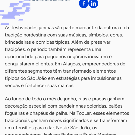
As festividades juninas são parte marcante da cultura e da
tradição nordestina com suas músicas, símbolos, cores,
brincadeiras e comidas típicas. Além de preservar
tradições, o período também representa uma
oportunidade para pequenos negócios inovarem e
conquistarem clientes. Em Alagoas, empreendedores de
diferentes segmentos têm transformado elementos
típicos do São João em estratégias para impulsionar as
vendas e fortalecer suas marcas.
Ao longo de todo o mês de junho, ruas e praças ganham
decoração especial com bandeirinhas coloridas, balões,
fogueiras e chapéus de palha. Na TocLar, esses elementos
tradicionais ganham novos significados e se transformam
em utensílios para o lar. Neste São João, os
empreendedores Jackson Barbosa e Éricka Montana