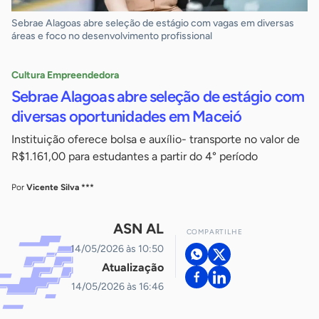
Sebrae Alagoas abre seleção de estágio com vagas em diversas
áreas e foco no desenvolvimento profissional
Cultura Empreendedora
Sebrae Alagoas abre seleção de estágio com
diversas oportunidades em Maceió
Instituição oferece bolsa e auxílio- transporte no valor de
R$1.161,00 para estudantes a partir do 4° período
Por
Vicente Silva ***
ASN AL
COMPARTILHE
14/05/2026 às 10:50
Atualização
14/05/2026 às 16:46