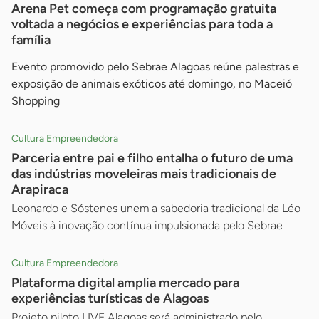
Arena Pet começa com programação gratuita
voltada a negócios e experiências para toda a
família
Evento promovido pelo Sebrae Alagoas reúne palestras e
exposição de animais exóticos até domingo, no Maceió
Shopping
Cultura Empreendedora
Parceria entre pai e filho entalha o futuro de uma
das indústrias moveleiras mais tradicionais de
Arapiraca
Leonardo e Sóstenes unem a sabedoria tradicional da Léo
Móveis à inovação contínua impulsionada pelo Sebrae
Cultura Empreendedora
Plataforma digital amplia mercado para
experiências turísticas de Alagoas
Projeto piloto LIVE Alagoas será administrado pelo