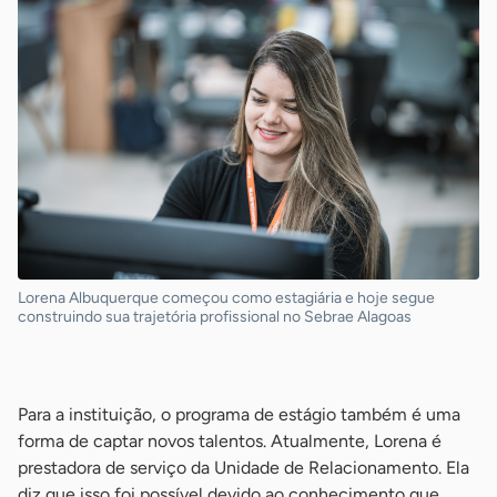
Lorena Albuquerque começou como estagiária e hoje segue
construindo sua trajetória profissional no Sebrae Alagoas
-
Para a instituição, o programa de estágio também é uma
forma de captar novos talentos. Atualmente, Lorena é
prestadora de serviço da Unidade de Relacionamento. Ela
diz que isso foi possível devido ao conhecimento que