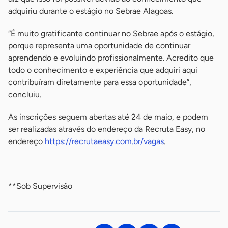
adquiriu durante o estágio no Sebrae Alagoas.
“É muito gratificante continuar no Sebrae após o estágio,
porque representa uma oportunidade de continuar
aprendendo e evoluindo profissionalmente. Acredito que
todo o conhecimento e experiência que adquiri aqui
contribuíram diretamente para essa oportunidade”,
concluiu.
As inscrições seguem abertas até 24 de maio, e podem
ser realizadas através do endereço da Recruta Easy, no
endereço
https://recrutaeasy.com.br/vagas
.
-
**Sob Supervisão