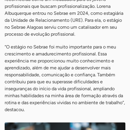
profissionais que buscam profissionalização. Lorena
Albuquerque entrou no Sebrae em 2024, como estagiária
da Unidade de Relacionamento (URE). Para ela, o estágio
no Sebrae Alagoas serviu como um catalisador em seu
processo de evolução profissional.
“O estágio no Sebrae foi muito importante para o meu
crescimento e amadurecimento profissional. Essa
experiência me proporcionou muito conhecimento e
aprendizado, além de me ajudar a desenvolver mais
responsabilidade, comunicação e confiança. Também
contribuiu para que eu superasse dificuldades e
inseguranças do início da vida profissional, ampliando
minhas habilidades na minha área de formação através da
rotina e das experiências vividas no ambiente de trabalho”,
destacou.