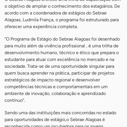
o objetivo de ampliar o conhecimento dos estagiários. De
acordo com a coordenadora de estágios do Sebrae
Alagoas, Ludmila França, o programa foi estruturado para
oferecer uma experiência completa.
“O Programa de Estágio do Sebrae Alagoas foi desenhado
para muito além da vivência profissional , é uma trilha de
desenvolvimento humano, técnico e ético que prepara o
estudante para atuar com excelência no mercado e na
sociedade. Trata-se de uma oportunidade singular para
quem busca aprender na prática, participar de projetos
estratégicos de impacto regional e desenvolver
competências técnicas e comportamentais em um
ambiente de inovação, colaboração e aprendizado
contínuo”.
Sendo uma das instituições mais concorridas no estado
para oportunidades de estágio,o Sebrae Alagoas é
reconhecida como um incubadora para os jovens