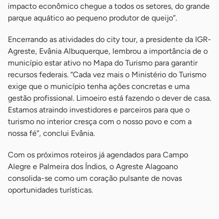
impacto econômico chegue a todos os setores, do grande
parque aquático ao pequeno produtor de queijo”.
Encerrando as atividades do city tour, a presidente da IGR-
Agreste, Evânia Albuquerque, lembrou a importância de o
município estar ativo no Mapa do Turismo para garantir
recursos federais. “Cada vez mais o Ministério do Turismo
exige que o município tenha ações concretas e uma
gestão profissional. Limoeiro está fazendo o dever de casa.
Estamos atraindo investidores e parceiros para que o
turismo no interior cresça com o nosso povo e com a
nossa fé”, conclui Evânia.
Com os próximos roteiros já agendados para Campo
Alegre e Palmeira dos Índios, o Agreste Alagoano
consolida-se como um coração pulsante de novas
oportunidades turísticas.