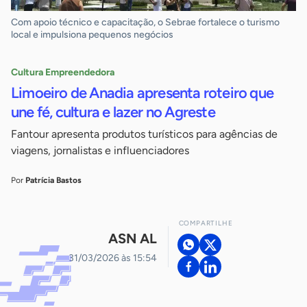
Com apoio técnico e capacitação, o Sebrae fortalece o turismo
local e impulsiona pequenos negócios
Cultura Empreendedora
Limoeiro de Anadia apresenta roteiro que
une fé, cultura e lazer no Agreste
Fantour apresenta produtos turísticos para agências de
viagens, jornalistas e influenciadores
Por
Patrícia Bastos
COMPARTILHE
ASN AL
31/03/2026 às 15:54