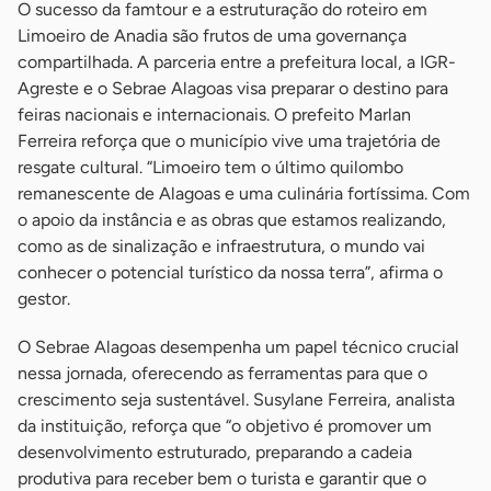
O sucesso da famtour e a estruturação do roteiro em
Limoeiro de Anadia são frutos de uma governança
compartilhada. A parceria entre a prefeitura local, a IGR-
Agreste e o Sebrae Alagoas visa preparar o destino para
feiras nacionais e internacionais. O prefeito Marlan
Ferreira reforça que o município vive uma trajetória de
resgate cultural. “Limoeiro tem o último quilombo
remanescente de Alagoas e uma culinária fortíssima. Com
o apoio da instância e as obras que estamos realizando,
como as de sinalização e infraestrutura, o mundo vai
conhecer o potencial turístico da nossa terra”, afirma o
gestor.
O Sebrae Alagoas desempenha um papel técnico crucial
nessa jornada, oferecendo as ferramentas para que o
crescimento seja sustentável. Susylane Ferreira, analista
da instituição, reforça que “o objetivo é promover um
desenvolvimento estruturado, preparando a cadeia
produtiva para receber bem o turista e garantir que o