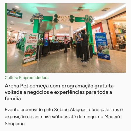
Cultura Empreendedora
Arena Pet começa com programação gratuita
voltada a negócios e experiências para toda a
família
Evento promovido pelo Sebrae Alagoas reúne palestras e
exposição de animais exóticos até domingo, no Maceió
Shopping