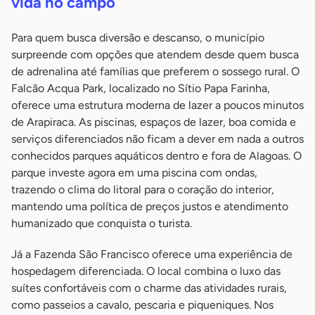
vida no campo
Para quem busca diversão e descanso, o município
surpreende com opções que atendem desde quem busca
de adrenalina até famílias que preferem o sossego rural. O
Falcão Acqua Park, localizado no Sítio Papa Farinha,
oferece uma estrutura moderna de lazer a poucos minutos
de Arapiraca. As piscinas, espaços de lazer, boa comida e
serviços diferenciados não ficam a dever em nada a outros
conhecidos parques aquáticos dentro e fora de Alagoas. O
parque investe agora em uma piscina com ondas,
trazendo o clima do litoral para o coração do interior,
mantendo uma política de preços justos e atendimento
humanizado que conquista o turista.
Já a Fazenda São Francisco oferece uma experiência de
hospedagem diferenciada. O local combina o luxo das
suítes confortáveis com o charme das atividades rurais,
como passeios a cavalo, pescaria e piqueniques. Nos