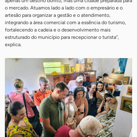
apenas um destino bonito, mas uma cidade preparada para
o mercado. Atuamos lado a lado com o empresário e o
artesão para organizar a gestão e o atendimento,
integrando a área comercial com a essência do turismo,
fortalecendo a cadeia e o desenvolvimento mais
estruturado do município para recepcionar o turista”,
explica.