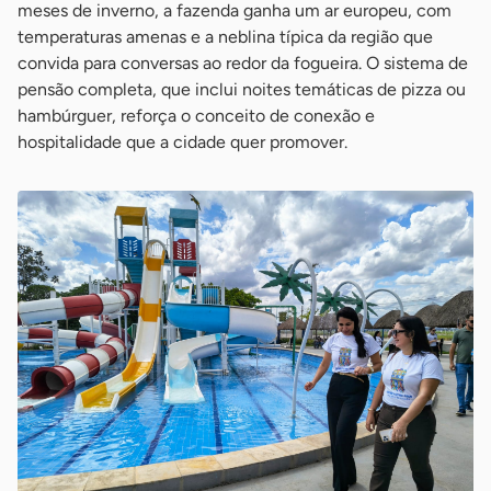
meses de inverno, a fazenda ganha um ar europeu, com
temperaturas amenas e a neblina típica da região que
convida para conversas ao redor da fogueira. O sistema de
pensão completa, que inclui noites temáticas de pizza ou
hambúrguer, reforça o conceito de conexão e
hospitalidade que a cidade quer promover.