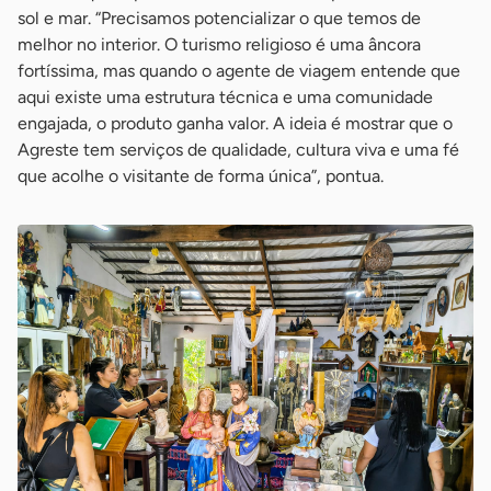
sol e mar. “Precisamos potencializar o que temos de
melhor no interior. O turismo religioso é uma âncora
fortíssima, mas quando o agente de viagem entende que
aqui existe uma estrutura técnica e uma comunidade
engajada, o produto ganha valor. A ideia é mostrar que o
Agreste tem serviços de qualidade, cultura viva e uma fé
que acolhe o visitante de forma única”, pontua.