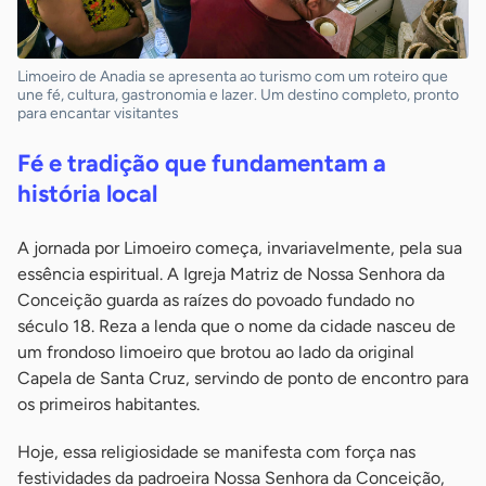
Limoeiro de Anadia se apresenta ao turismo com um roteiro que
une fé, cultura, gastronomia e lazer. Um destino completo, pronto
para encantar visitantes
Fé e tradição que fundamentam a
história local
A jornada por Limoeiro começa, invariavelmente, pela sua
essência espiritual. A Igreja Matriz de Nossa Senhora da
Conceição guarda as raízes do povoado fundado no
século 18. Reza a lenda que o nome da cidade nasceu de
um frondoso limoeiro que brotou ao lado da original
Capela de Santa Cruz, servindo de ponto de encontro para
os primeiros habitantes.
Hoje, essa religiosidade se manifesta com força nas
festividades da padroeira Nossa Senhora da Conceição,