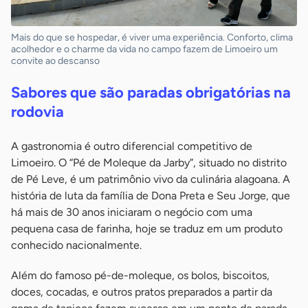
Mais do que se hospedar, é viver uma experiência. Conforto, clima
acolhedor e o charme da vida no campo fazem de Limoeiro um
convite ao descanso
Sabores que são paradas obrigatórias na
rodovia
A gastronomia é outro diferencial competitivo de
Limoeiro. O “Pé de Moleque da Jarby”, situado no distrito
de Pé Leve, é um patrimônio vivo da culinária alagoana. A
história de luta da família de Dona Preta e Seu Jorge, que
há mais de 30 anos iniciaram o negócio com uma
pequena casa de farinha, hoje se traduz em um produto
conhecido nacionalmente.
Além do famoso pé-de-moleque, os bolos, biscoitos,
doces, cocadas, e outros pratos preparados a partir da