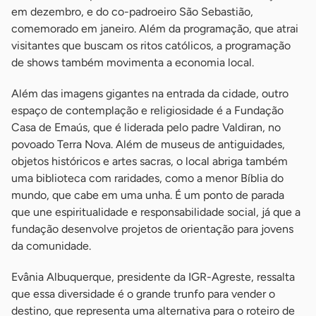
em dezembro, e do co-padroeiro São Sebastião,
comemorado em janeiro. Além da programação, que atrai
visitantes que buscam os ritos católicos, a programação
de shows também movimenta a economia local.
Além das imagens gigantes na entrada da cidade, outro
espaço de contemplação e religiosidade é a Fundação
Casa de Emaús, que é liderada pelo padre Valdiran, no
povoado Terra Nova. Além de museus de antiguidades,
objetos históricos e artes sacras, o local abriga também
uma biblioteca com raridades, como a menor Bíblia do
mundo, que cabe em uma unha. É um ponto de parada
que une espiritualidade e responsabilidade social, já que a
fundação desenvolve projetos de orientação para jovens
da comunidade.
Evânia Albuquerque, presidente da IGR-Agreste, ressalta
que essa diversidade é o grande trunfo para vender o
destino, que representa uma alternativa para o roteiro de