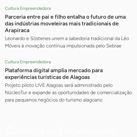
Cultura Empreendedora
Parceria entre pai e filho entalha o futuro de uma
das indústrias moveleiras mais tradicionais de
Arapiraca
Leonardo e Sóstenes unem a sabedoria tradicional da Léo
Móveis à inovação contínua impulsionada pelo Sebrae
Cultura Empreendedora
Plataforma digital amplia mercado para
experiências turísticas de Alagoas
Projeto piloto LIVE Alagoas será administrado pelo
NúcleoTur e expande as oportunidades de comercialização
para pequenos negócios do turismo alagoano
Conheça os Personagens