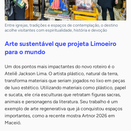
Entre igrejas, tradições e espaços de contemplação, o destino
acolhe visitantes com espiritualidade, história e devoção
Arte sustentável que projeta Limoeiro
para o mundo
Um dos pontos mais impactantes do novo roteiro é o
Ateliê Jackson Lima. O artista plástico, natural da terra,
transforma materiais que seriam jogados no lixo em peças
de luxo estético. Utilizando materiais como plástico, papel
e sucata, ele cria esculturas que retratam figuras sacras,
animais e personagens da literatura. Seu trabalho é um
exemplo de arte regenerativa que já conquistou espaços
importantes, como a recente mostra Artnor 2026 em
Maceió.