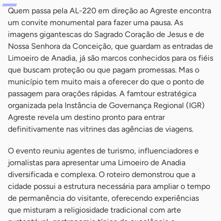
Quem passa pela AL-220 em direção ao Agreste encontra
um convite monumental para fazer uma pausa. As
imagens gigantescas do Sagrado Coração de Jesus e de
Nossa Senhora da Conceição, que guardam as entradas de
Limoeiro de Anadia, já são marcos conhecidos para os fiéis
que buscam proteção ou que pagam promessas. Mas o
município tem muito mais a oferecer do que o ponto de
passagem para orações rápidas. A famtour estratégica
organizada pela Instância de Governança Regional (IGR)
Agreste revela um destino pronto para entrar
definitivamente nas vitrines das agências de viagens.
O evento reuniu agentes de turismo, influenciadores e
jornalistas para apresentar uma Limoeiro de Anadia
diversificada e complexa. O roteiro demonstrou que a
cidade possui a estrutura necessária para ampliar o tempo
de permanência do visitante, oferecendo experiências
que misturam a religiosidade tradicional com arte