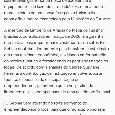
sustentável, gastronomia típica de excelência e
equipamentos de lazer de alto padrão. Este movimento
marca o início de uma nova fase para o turismo local,
agora oficialmente chancelado pelo Ministério do Turismo.
A inserção de Limoeiro de Anadia no Mapa do Turismo
Brasileiro, consolidada em março de 2026, é a garantia
que faltava para impulsionar investimentos no setor. E o
Sebrae contribui diretamente para transformar este lastro
em uma realidade econômica, auxiliando na formatação
do roteiro turístico e fortalecendo os pequenos negócios
locais. De acordo com a analista do Sebrae Susylane
Ferreira, a contribuição da instituição envolve suporte
técnico especializado e a capacitação de
empreendedores, garantindo que a hospitalidade
limoeirense seja acompanhada de uma gestão profissional.
“O Sebrae vem atuando no fortalecimento do
empreendedorismo local para que o município não seja