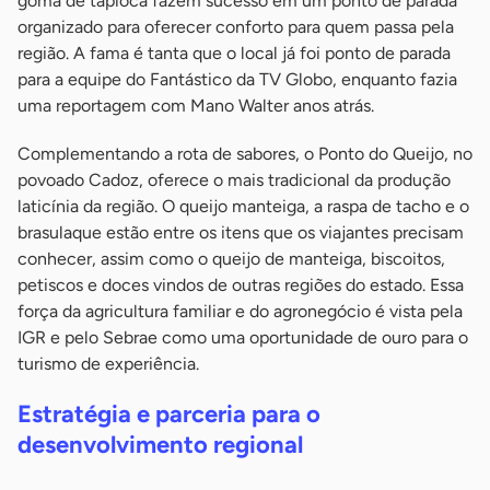
goma de tapioca fazem sucesso em um ponto de parada
organizado para oferecer conforto para quem passa pela
região. A fama é tanta que o local já foi ponto de parada
para a equipe do Fantástico da TV Globo, enquanto fazia
uma reportagem com Mano Walter anos atrás.
Complementando a rota de sabores, o Ponto do Queijo, no
povoado Cadoz, oferece o mais tradicional da produção
laticínia da região. O queijo manteiga, a raspa de tacho e o
brasulaque estão entre os itens que os viajantes precisam
conhecer, assim como o queijo de manteiga, biscoitos,
petiscos e doces vindos de outras regiões do estado. Essa
força da agricultura familiar e do agronegócio é vista pela
IGR e pelo Sebrae como uma oportunidade de ouro para o
turismo de experiência.
Estratégia e parceria para o
desenvolvimento regional