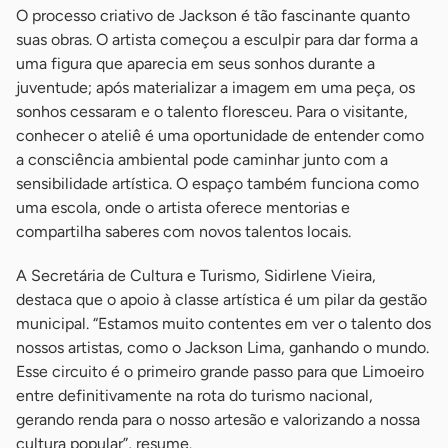
O processo criativo de Jackson é tão fascinante quanto
suas obras. O artista começou a esculpir para dar forma a
uma figura que aparecia em seus sonhos durante a
juventude; após materializar a imagem em uma peça, os
sonhos cessaram e o talento floresceu. Para o visitante,
conhecer o ateliê é uma oportunidade de entender como
a consciência ambiental pode caminhar junto com a
sensibilidade artística. O espaço também funciona como
uma escola, onde o artista oferece mentorias e
compartilha saberes com novos talentos locais.
A Secretária de Cultura e Turismo, Sidirlene Vieira,
destaca que o apoio à classe artística é um pilar da gestão
municipal. “Estamos muito contentes em ver o talento dos
nossos artistas, como o Jackson Lima, ganhando o mundo.
Esse circuito é o primeiro grande passo para que Limoeiro
entre definitivamente na rota do turismo nacional,
gerando renda para o nosso artesão e valorizando a nossa
cultura popular”, resume.