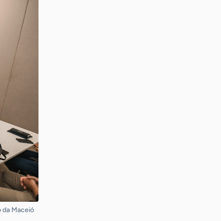
o da Maceió