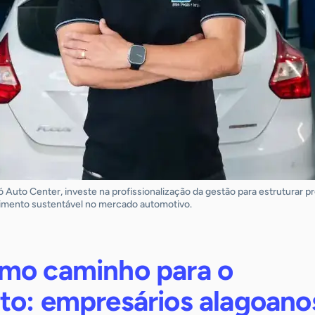
Auto Center, investe na profissionalização da gestão para estruturar pr
cimento sustentável no mercado automotivo.
mo caminho para o
to: empresários alagoano