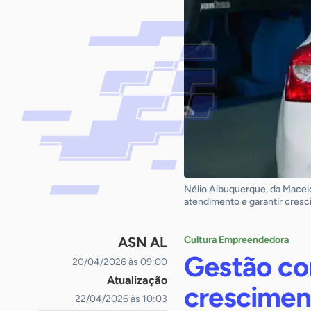
Nélio Albuquerque, da Maceió 
atendimento e garantir cres
ASN AL
Cultura Empreendedora
Gestão co
20/04/2026 às 09:00
Atualização
crescimen
22/04/2026 às 10:03