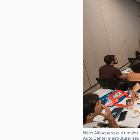
Nélio Albuquerque é um dos p
Auto Center e estruturar se