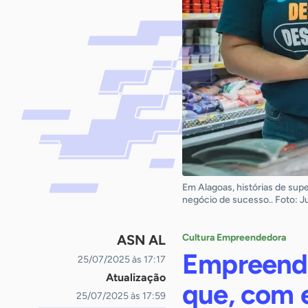
Em Alagoas, histórias de sup
negócio de sucesso.. Foto: J
ASN AL
Cultura Empreendedora
Empreend
25/07/2025 às 17:17
Atualização
que, com e
25/07/2025 às 17:59