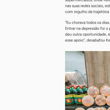
nas suas redes sociais, e
com orgulho da trajetória
“Eu chorava todos os dias
Entrar na depressão foi o
deu outra oportunidade, e
esse apoio”, desabafou Ke