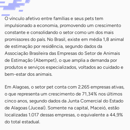
O vínculo afetivo entre famílias e seus pets tem
impulsionado a economia, promovendo um crescimento
constante e consolidando o setor como um dos mais
promissores do país. No Brasil, existe em média 1,8 animal
de estimação por residência, segundo dados da
Associação Brasileira das Empresas do Setor de Animais
de Estimação (Abempet), o que amplia a demanda por
produtos e serviços especializados, voltados ao cuidado e
bem-estar dos animais.
Em Alagoas, o setor pet conta com 2.265 empresas ativas,
o que representa um crescimento de 71,34% nos últimos
cinco anos, segundo dados da Junta Comercial do Estado
de Alagoas (Juceal). Somente na capital, Maceió, estão
localizadas 1.017 dessas empresas, o equivalente a 44,9%
do total estadual.