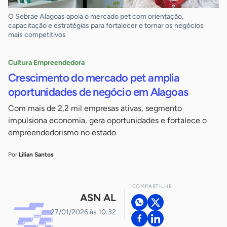
O Sebrae Alagoas apoia o mercado pet com orientação,
capacitação e estratégias para fortalecer e tornar os negócios
mais competitivos
Cultura Empreendedora
Crescimento do mercado pet amplia
oportunidades de negócio em Alagoas
Com mais de 2,2 mil empresas ativas, segmento
impulsiona economia, gera oportunidades e fortalece o
empreendedorismo no estado
Por
Lilian Santos
COMPARTILHE
ASN AL
27/01/2026 às 10:32