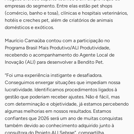
empresas do segmento. Entre elas estão pet shops
(comércio, banho e tosa), clínicas e hospitais veterinários,
hotéis e creches pet, além de criatórios de animais
domésticos e exóticos.
Maurício Carnaúba contou com a participação no
Programa Brasil Mais Produtivo/ALI Produtividade,
recebendo o acompanhamento do Agente Local de
Inovação (ALI) para desenvolver a Bendito Pet.
“Foi uma experiência instigante e desafiadora.
Conseguimos enxergar situações que impediam nossa
lucratividade. Identificamos procedimentos ligados à
gestão que poderiam receber ajustes. Não é fácil, mas
com determinação e objetividade, já estamos percebendo
algumas melhorias em nossos resultados. Estamos
confiantes que 2026 será um ano de muitas conquistas
também devido ao conhecimento adquirido junto à
consultora do Projeto ALI Sebrae”, compartilha.