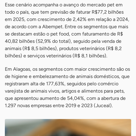
Esse cenário acompanha o avanço do mercado pet em
todo o país, que tem previsão de faturar R$77,2 bilhões
em 2025, com crescimento de 2,42% em relação a 2024,
de acordo com a Abempet. Entre os segmentos que mais
se destacam estão o pet food, com faturamento de R$
40,82 bilhões (52,9% do total), seguido pela venda de
animais (R$ 8,5 bilhões), produtos veterinários (R$ 8,2
bilhões) e serviços veterinários (R$ 8,1 bilhões).
Em Alagoas, os segmentos com maior crescimento são os
de higiene e embelezamento de animais domésticos, que
registraram alta de 177,63%, seguidos pelo comércio
varejista de animais vivos, artigos e alimentos para pets,
que apresentou aumento de 54,04%, com a abertura de
1.297 novas empresas entre 2019 e 2023 (Juceal).