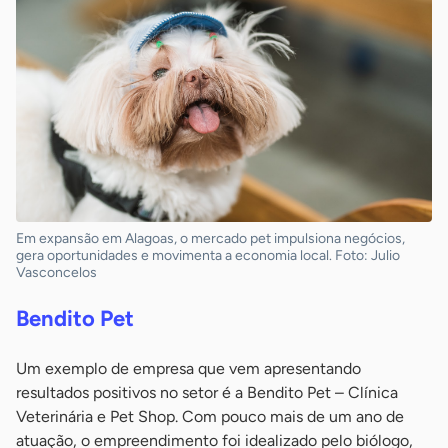
Em expansão em Alagoas, o mercado pet impulsiona negócios,
gera oportunidades e movimenta a economia local. Foto: Julio
Vasconcelos
Bendito Pet
Um exemplo de empresa que vem apresentando
resultados positivos no setor é a Bendito Pet – Clínica
Veterinária e Pet Shop. Com pouco mais de um ano de
atuação, o empreendimento foi idealizado pelo biólogo,