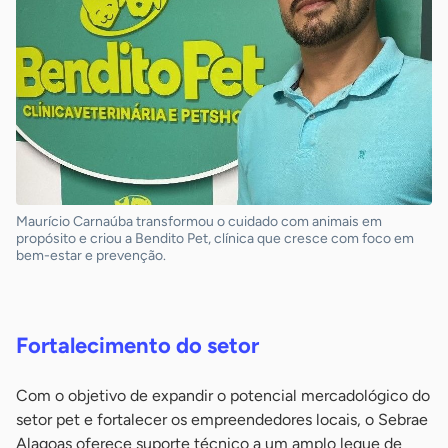
Maurício Carnaúba transformou o cuidado com animais em
propósito e criou a Bendito Pet, clínica que cresce com foco em
bem-estar e prevenção.
-
Fortalecimento do setor
Com o objetivo de expandir o potencial mercadológico do
setor pet e fortalecer os empreendedores locais, o Sebrae
Alagoas oferece suporte técnico a um amplo leque de