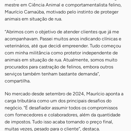
mestre em Ciência Animal e comportamentalista felino,
Maurício Carnaúba, motivado pelo instinto de proteger
animais em situação de rua.
“Abrimos com o objetivo de atender clientes que já me
acompanhavam. Passei muitos anos indicando clínicas e
veterinários, até que decidi empreender. Tudo começou
com minha militância como protetor independente de
animais em situação de rua. Atualmente, somos muito
procurados para castração de felinos, embora outros
serviços também tenham bastante demanda”,
compartilha.
No mercado desde setembro de 2024, Maurício aponta a
carga tributária como um dos principais desafios do
negócio. “É desafiador assumir todos os compromissos
com fornecedores e colaboradores, além da quantidade
de impostos. Tudo isso acaba tornando o preço final,
muitas vezes, pesado para o cliente”, destaca.