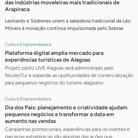
das indústrias moveleiras mais tradicionais de
Arapiraca
Leonardo e Sóstenes unem a sabedoria tradicional da Léo
Móveis à inovação contínua impulsionada pelo Sebrae
Cultura Empreendedora
Plataforma digital amplia mercado para
experiências turísticas de Alagoas
Projeto piloto LIVE Alagoas será administrado pelo
NúcleoTur e expande as oportunidades de comercialização
para pequenos negócios do turismo alagoano
Cultura Empreendedora
Dia dos Pais: planejamento e criatividade ajudam
pequenos negócios a transformar a data em
aumento nas vendas
Campanhas promocionais, experiências para os clientes e
parcerias estratégicas são algumas das ações que