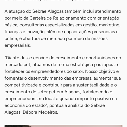
A atuação do Sebrae Alagoas também inclui atendimento
por meio da Carteira de Relacionamento com orientação
básica, consultorias especializadas em gestão, marketing,
finanças e inovação, além de capacitações presenciais e
online, e abertura de mercado por meio de missões
empresariais.
“Diante desse cenário de crescimento e oportunidades no
mercado pet, atuamos de forma estratégica para apoiar e
fortalecer os empreendedores do setor. Nosso objetivo é
fomentar o desenvolvimento das empresas, aumentar sua
competitividade e contribuir para a sustentabilidade e o
crescimento do setor pet em Alagoas, fortalecendo o
empreendedorismo local e gerando impacto positivo na
economia do estado”, pontua a analista do Sebrae
Alagoas, Débora Medeiros.