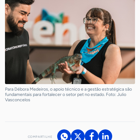
Para Débora Medeiros, o apoio técnico e a gestão estratégica são
fundamentais para fortalecer o setor pet no estado. Foto: Julio
Vasconcelos
COMPARTILHE