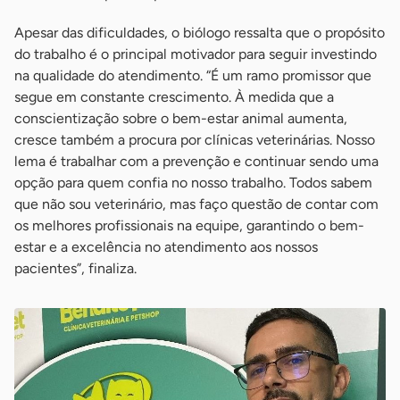
Apesar das dificuldades, o biólogo ressalta que o propósito
do trabalho é o principal motivador para seguir investindo
na qualidade do atendimento. “É um ramo promissor que
segue em constante crescimento. À medida que a
conscientização sobre o bem-estar animal aumenta,
cresce também a procura por clínicas veterinárias. Nosso
lema é trabalhar com a prevenção e continuar sendo uma
opção para quem confia no nosso trabalho. Todos sabem
que não sou veterinário, mas faço questão de contar com
os melhores profissionais na equipe, garantindo o bem-
estar e a excelência no atendimento aos nossos
pacientes”, finaliza.