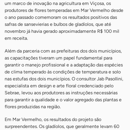
um marco de inovação na agricultura em Viçosa, os
produtores de flores temperadas em Mar Vermelho desde
o ano passado comemoram os resultados positivos das
safras de sansevierias e bulbos de gladíolos, que até
novembro já havia gerado aproximadamente R$ 100 mil
em receita.
Além da parceria com as prefeituras dos dois municípios,
as capacitações tiveram um papel fundamental para
garantir o manejo profissional e a adaptação das espécies
de clima temperado às condições de temperatura e solo
nas estufas dos dois municípios. O consultor Jab Pasollini,
especialista em design e arte floral credenciado pelo
Sebrae, levou aos produtores as instruções necessárias
para garantir a qualidade e o valor agregado das plantas e
flores produzidas na região.
Em Mar Vermelho, os resultados do projeto são
surpreendentes. Os gladíolos, que geralmente levam 60