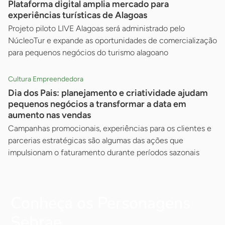
Plataforma digital amplia mercado para
experiências turísticas de Alagoas
Projeto piloto LIVE Alagoas será administrado pelo
NúcleoTur e expande as oportunidades de comercialização
para pequenos negócios do turismo alagoano
Cultura Empreendedora
Dia dos Pais: planejamento e criatividade ajudam
pequenos negócios a transformar a data em
aumento nas vendas
Campanhas promocionais, experiências para os clientes e
parcerias estratégicas são algumas das ações que
impulsionam o faturamento durante períodos sazonais
Conheça os Personagens
Sebrae