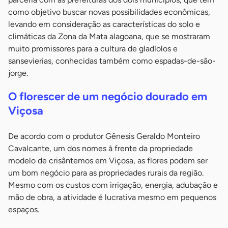
como objetivo buscar novas possibilidades econômicas,
levando em consideração as características do solo e
climáticas da Zona da Mata alagoana, que se mostraram
muito promissores para a cultura de gladíolos e
sansevierias, conhecidas também como espadas-de-são-
jorge.
O florescer de um negócio dourado em
Viçosa
De acordo com o produtor Gênesis Geraldo Monteiro
Cavalcante, um dos nomes à frente da propriedade
modelo de crisântemos em Viçosa, as flores podem ser
um bom negócio para as propriedades rurais da região.
Mesmo com os custos com irrigação, energia, adubação e
mão de obra, a atividade é lucrativa mesmo em pequenos
espaços.