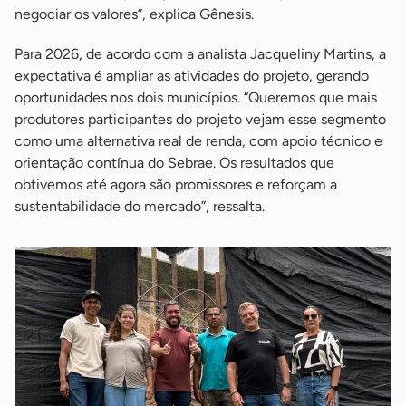
negociar os valores”, explica Gênesis.
Para 2026, de acordo com a analista Jacqueliny Martins, a
expectativa é ampliar as atividades do projeto, gerando
oportunidades nos dois municípios. “Queremos que mais
produtores participantes do projeto vejam esse segmento
como uma alternativa real de renda, com apoio técnico e
orientação contínua do Sebrae. Os resultados que
obtivemos até agora são promissores e reforçam a
sustentabilidade do mercado”, ressalta.