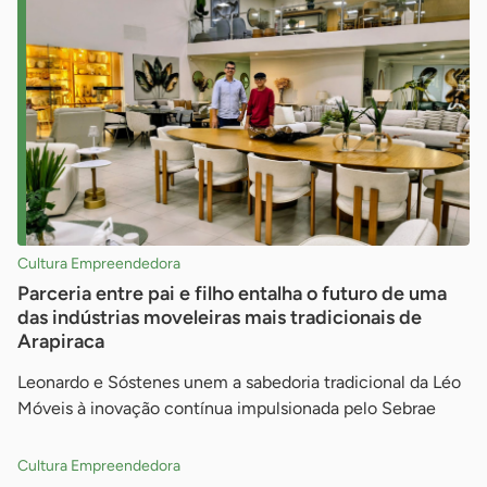
Cultura Empreendedora
Parceria entre pai e filho entalha o futuro de uma
das indústrias moveleiras mais tradicionais de
Arapiraca
Leonardo e Sóstenes unem a sabedoria tradicional da Léo
Móveis à inovação contínua impulsionada pelo Sebrae
Cultura Empreendedora