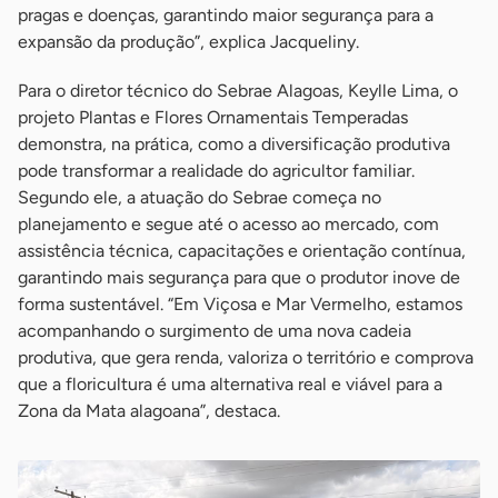
pragas e doenças, garantindo maior segurança para a
expansão da produção”, explica Jacqueliny.
Para o diretor técnico do Sebrae Alagoas, Keylle Lima, o
projeto Plantas e Flores Ornamentais Temperadas
demonstra, na prática, como a diversificação produtiva
pode transformar a realidade do agricultor familiar.
Segundo ele, a atuação do Sebrae começa no
planejamento e segue até o acesso ao mercado, com
assistência técnica, capacitações e orientação contínua,
garantindo mais segurança para que o produtor inove de
forma sustentável. “Em Viçosa e Mar Vermelho, estamos
acompanhando o surgimento de uma nova cadeia
produtiva, que gera renda, valoriza o território e comprova
que a floricultura é uma alternativa real e viável para a
Zona da Mata alagoana”, destaca.