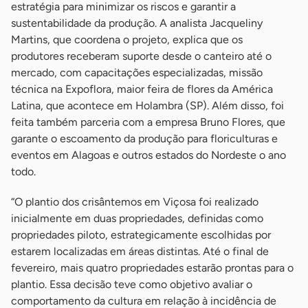
estratégia para minimizar os riscos e garantir a
sustentabilidade da produção. A analista Jacqueliny
Martins, que coordena o projeto, explica que os
produtores receberam suporte desde o canteiro até o
mercado, com capacitações especializadas, missão
técnica na Expoflora, maior feira de flores da América
Latina, que acontece em Holambra (SP). Além disso, foi
feita também parceria com a empresa Bruno Flores, que
garante o escoamento da produção para floriculturas e
eventos em Alagoas e outros estados do Nordeste o ano
todo.
“O plantio dos crisântemos em Viçosa foi realizado
inicialmente em duas propriedades, definidas como
propriedades piloto, estrategicamente escolhidas por
estarem localizadas em áreas distintas. Até o final de
fevereiro, mais quatro propriedades estarão prontas para o
plantio. Essa decisão teve como objetivo avaliar o
comportamento da cultura em relação à incidência de