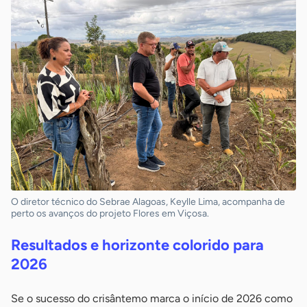
O diretor técnico do Sebrae Alagoas, Keylle Lima, acompanha de
perto os avanços do projeto Flores em Viçosa.
Resultados e horizonte colorido para
2026
Se o sucesso do crisântemo marca o início de 2026 como