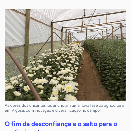
As cores dos crisântemos anunciam uma nova fase da agricultura
em Viçosa, com inovação e diversificação no campo.
O fim da desconfiança e o salto para o