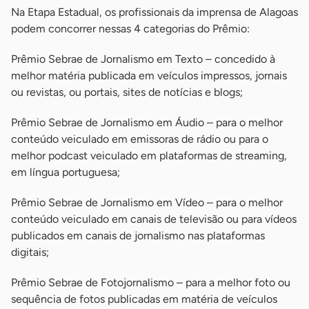
Na Etapa Estadual, os profissionais da imprensa de Alagoas
podem concorrer nessas 4 categorias do Prêmio:
Prêmio Sebrae de Jornalismo em Texto – concedido à
melhor matéria publicada em veículos impressos, jornais
ou revistas, ou portais, sites de notícias e blogs;
Prêmio Sebrae de Jornalismo em Áudio – para o melhor
conteúdo veiculado em emissoras de rádio ou para o
melhor podcast veiculado em plataformas de streaming,
em língua portuguesa;
Prêmio Sebrae de Jornalismo em Vídeo – para o melhor
conteúdo veiculado em canais de televisão ou para vídeos
publicados em canais de jornalismo nas plataformas
digitais;
Prêmio Sebrae de Fotojornalismo – para a melhor foto ou
sequência de fotos publicadas em matéria de veículos