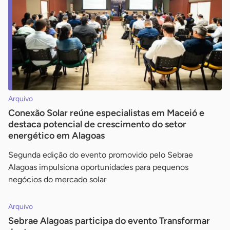
Arquivo
Conexão Solar reúne especialistas em Maceió e
destaca potencial de crescimento do setor
energético em Alagoas
Segunda edição do evento promovido pelo Sebrae
Alagoas impulsiona oportunidades para pequenos
negócios do mercado solar
Arquivo
Sebrae Alagoas participa do evento Transformar