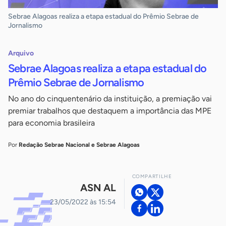
Sebrae Alagoas realiza a etapa estadual do Prêmio Sebrae de
Jornalismo
Arquivo
Sebrae Alagoas realiza a etapa estadual do
Prêmio Sebrae de Jornalismo
No ano do cinquentenário da instituição, a premiação vai
premiar trabalhos que destaquem a importância das MPE
para economia brasileira
Por
Redação Sebrae Nacional e Sebrae Alagoas
COMPARTILHE
ASN AL
23/05/2022 às 15:54