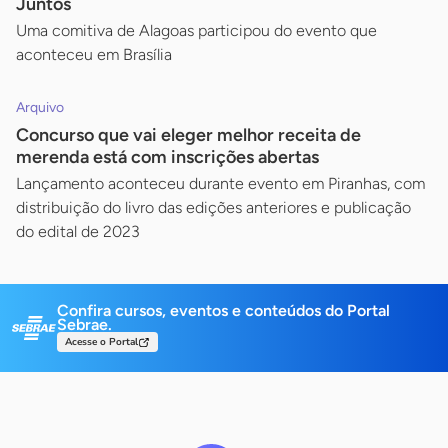
Juntos
Uma comitiva de Alagoas participou do evento que
aconteceu em Brasília
Arquivo
Concurso que vai eleger melhor receita de
merenda está com inscrições abertas
Lançamento aconteceu durante evento em Piranhas, com
distribuição do livro das edições anteriores e publicação
do edital de 2023
Confira cursos, eventos e conteúdos do Portal
Sebrae.
Acesse o Portal