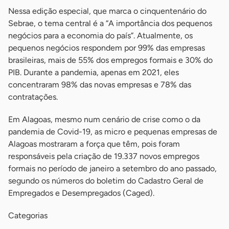
Nessa edição especial, que marca o cinquentenário do
Sebrae, o tema central é a “A importância dos pequenos
negócios para a economia do país”. Atualmente, os
pequenos negócios respondem por 99% das empresas
brasileiras, mais de 55% dos empregos formais e 30% do
PIB. Durante a pandemia, apenas em 2021, eles
concentraram 98% das novas empresas e 78% das
contratações.
Em Alagoas, mesmo num cenário de crise como o da
pandemia de Covid-19, as micro e pequenas empresas de
Alagoas mostraram a força que têm, pois foram
responsáveis pela criação de 19.337 novos empregos
formais no período de janeiro a setembro do ano passado,
segundo os números do boletim do Cadastro Geral de
Empregados e Desempregados (Caged).
Categorias