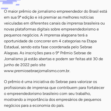
O maior prêmio de jornalismo empreendedor do Brasil está
em sua 9ª edição e irá premiar as melhores notícias
veiculadas em diferentes canais da imprensa brasileira ou
novas plataformas digitais sobre empreendedorismo e
pequenos negócios. A imprensa alagoana terá a
oportunidade de concorrer em 4 categorias na Etapa
Estadual, sendo esta fase coordenada pelo Sebrae
Alagoas. As inscrições para o 9º Prêmio Sebrae de
Jornalismo já estão abertas e podem ser feitas até 30 de
junho de 2022 pelo site
www.premiosebraejornalismo.com.br.
O prêmio é uma iniciativa do Sebrae para valorizar os
profissionais de imprensa que contribuem para fortalecer
o empreendedorismo brasileiro com seu trabalho,
mostrando a importância dos empresários de pequenos
negócios para a economia do país.