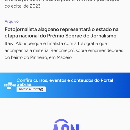
do edital de 2023
Arquivo
Fotojornalista alagoano representará o estado na
etapa nacional do Prêmio Sebrae de Jornalismo
Itawi Albuquerque é finalista com a fotografia que
acompanha a matéria ‘Recomeço’, sobre empreendedores
do bairro do Pinheiro, em Maceió
Confira cursos, eventos e conteúdos do Portal
Sebrae.
Acesse o Portal