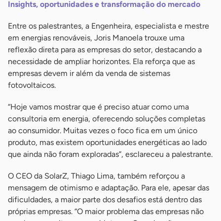
Insights, oportunidades e transformação do mercado
Entre os palestrantes, a Engenheira, especialista e mestre
em energias renováveis, Joris Manoela trouxe uma
reflexão direta para as empresas do setor, destacando a
necessidade de ampliar horizontes. Ela reforça que as
empresas devem ir além da venda de sistemas
fotovoltaicos.
“Hoje vamos mostrar que é preciso atuar como uma
consultoria em energia, oferecendo soluções completas
ao consumidor. Muitas vezes o foco fica em um único
produto, mas existem oportunidades energéticas ao lado
que ainda não foram exploradas”, esclareceu a palestrante.
O CEO da SolarZ, Thiago Lima, também reforçou a
mensagem de otimismo e adaptação. Para ele, apesar das
dificuldades, a maior parte dos desafios está dentro das
próprias empresas. “O maior problema das empresas não