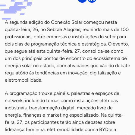
A segunda edição do Conexão Solar começou nesta
quarta-feira, 26, no Sebrae Alagoas, reunindo mais de 100
profissionais, entre empresas e instituições do setor para
dois dias de programação técnica e estratégica. O evento,
que segue até esta quinta-feira, 27, consolida-se como
um dos principais pontos de encontro do ecossistema de
energia solar no estado, com atividades que vão do debate
regulatório às tendências em inovação, digitalização e
eletromobilidade.
A programação trouxe painéis, palestras e espaços de
network, incluindo temas como instalações elétricas
industriais, transformação digital, mercado livre de
energia, finanças e marketing especializado. Na quinta-
feira, 27, os participantes terão ainda debates sobre
liderança feminina, eletromobilidade com a BYD e a