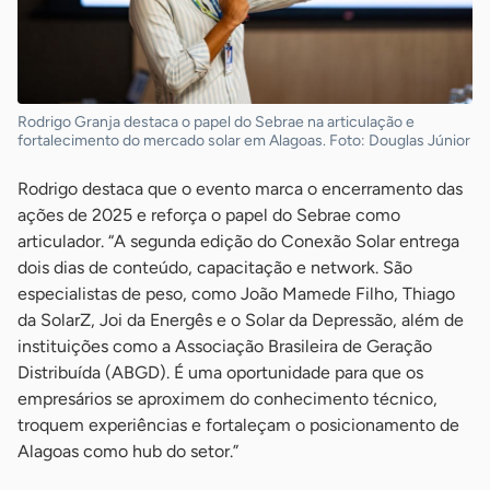
Rodrigo Granja destaca o papel do Sebrae na articulação e
fortalecimento do mercado solar em Alagoas. Foto: Douglas Júnior
Rodrigo destaca que o evento marca o encerramento das
ações de 2025 e reforça o papel do Sebrae como
articulador. “A segunda edição do Conexão Solar entrega
dois dias de conteúdo, capacitação e network. São
especialistas de peso, como João Mamede Filho, Thiago
da SolarZ, Joi da Energês e o Solar da Depressão, além de
instituições como a Associação Brasileira de Geração
Distribuída (ABGD). É uma oportunidade para que os
empresários se aproximem do conhecimento técnico,
troquem experiências e fortaleçam o posicionamento de
Alagoas como hub do setor.”