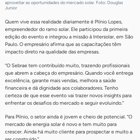
aproveitar as oportunidades do mercado solar. Foto: Douglas
Junior
Quem vive essa realidade diariamente é Plínio Lopes,
empreendedor do ramo solar. Ele participou da primeira
edição do evento e integrou a missão à Intersolar, em São
Paulo. O empresário afirma que as capacitações têm
impacto direto na qualidade das empresas.
“O Sebrae tem contribuído muito, trazendo profissionais
que abrem a cabeça do empresário. Quando você entrega
excelência, garante mais vendas, melhora a saúde
financeira e dá dignidade aos colaboradores. Tenho
certeza de que esse evento vai trazer novos insights para
enfrentar os desafios do mercado e seguir evoluindo.”
Para Plínio, o setor ainda é jovem e cheio de potencial. “O
mercado de energia solar é novo e tem muito para
crescer. Ainda há muito cliente para prospectar e muito a
ser construído.”