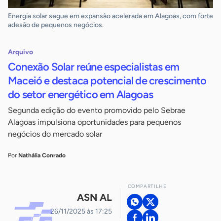
Energia solar segue em expansão acelerada em Alagoas, com forte
adesão de pequenos negócios.
Arquivo
Conexão Solar reúne especialistas em
Maceió e destaca potencial de crescimento
do setor energético em Alagoas
Segunda edição do evento promovido pelo Sebrae
Alagoas impulsiona oportunidades para pequenos
negócios do mercado solar
Por
Nathália Conrado
COMPARTILHE
ASN AL
26/11/2025 às 17:25