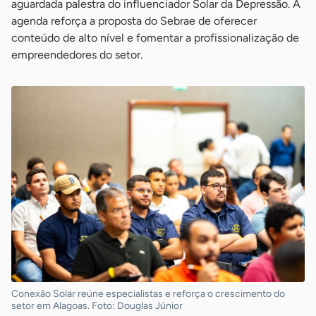
aguardada palestra do influenciador Solar da Depressão. A
agenda reforça a proposta do Sebrae de oferecer
conteúdo de alto nível e fomentar a profissionalização de
empreendedores do setor.
Conexão Solar reúne especialistas e reforça o crescimento do
setor em Alagoas. Foto: Douglas Júnior