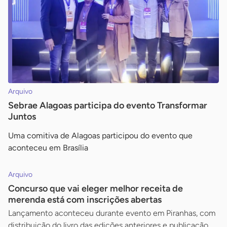
Arquivo
Sebrae Alagoas participa do evento Transformar
Juntos
Uma comitiva de Alagoas participou do evento que
aconteceu em Brasília
Arquivo
Concurso que vai eleger melhor receita de
merenda está com inscrições abertas
Lançamento aconteceu durante evento em Piranhas, com
distribuição do livro das edições anteriores e publicação