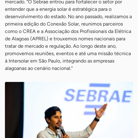
mercado. “O Sebrae entrou para fortalecer o setor por
entender que a energia solar é estratégica para o
desenvolvimento do estado. No ano passado, realizamos a
primeira edição do Conexão Solar, reunimos parceiros
como o CREA e a Associação dos Profissionais da Elétrica
de Alagoas (APREL) e trouxemos nomes nacionais para
tratar de mercado e regulação. Ao longo deste ano,
promovemos reuniões, eventos e até uma missão técnica
à Intersolar em São Paulo, integrando as empresas
alagoanas ao cenário nacional.”