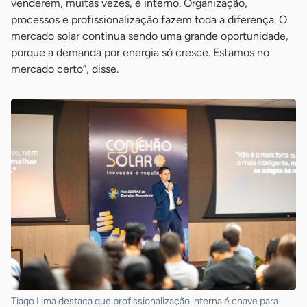
venderem, muitas vezes, é interno. Organização,
processos e profissionalização fazem toda a diferença. O
mercado solar continua sendo uma grande oportunidade,
porque a demanda por energia só cresce. Estamos no
mercado certo”, disse.
Tiago Lima destaca que profissionalização interna é chave para