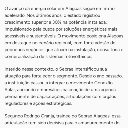
O avanço da energia solar em Alagoas segue em ritmo
acelerado. Nos últimos anos, o estado registrou
crescimento superior a 30% na potência instalada,
impulsionado pela busca por soluções energéticas mais
acessíveis e sustentáveis. O movimento posiciona Alagoas
em destaque no cenário regional, com forte adesão de
pequenos negócios que atuam na instalação, consultoria e
comercialização de sistemas fotovoltaicos.
Inserido nesse contexto, o Sebrae intensificou sua
atuação para fortalecer o segmento. Desde o ano passado,
a instituição passou a integrar o movimento Conexão
Solar, apoiando empresários na criação de uma agenda
permanente de capacitações, articulações com órgãos
reguladores e ações estratégicas.
Segundo Rodrigo Granja, trainee do Sebrae Alagoas, essa
articulação tem sido decisiva para o amadurecimento do