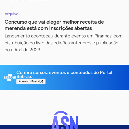
Arquivo
Concurso que vai eleger melhor receita de
merenda está com inscrições abertas
Lançamento aconteceu durante evento em Piranhas, com
distribuição do livro das edições anteriores e publicação
do edital de 2023
Confira cursos, eventos e conteúdos do Portal
Sebrae.
Acesse o Portal