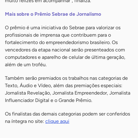
muito felizes em acompanhar”, finaliza.
Mais sobre o Prêmio Sebrae de Jornalismo
O prêmio é uma iniciativa do Sebrae para valorizar os
profissionais de imprensa que contribuem para o
fortalecimento do empreendedorismo brasileiro. Os
vencedores da etapa nacional serão presenteados com
computadores e aparelho de celular de última geração,
além de um troféu.
Também serão premiados os trabalhos nas categorias de
Texto, Áudio e Vídeo, além das premiações especiais:
Jornalista Revelação, Jornalista Empreendedor, Jornalista
Influenciador Digital e o Grande Prêmio.
Os finalistas das demais categorias podem ser conferidos
na íntegra no site:
clique aqui