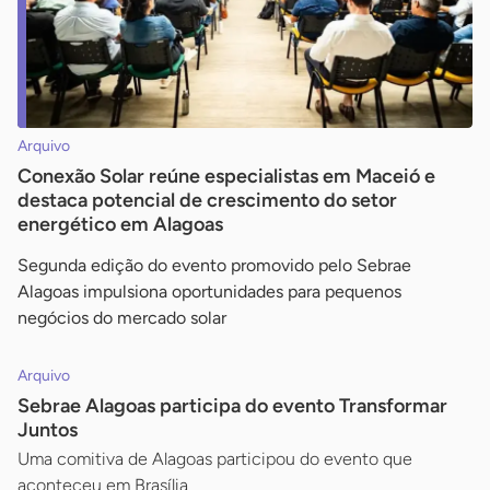
Arquivo
Conexão Solar reúne especialistas em Maceió e
destaca potencial de crescimento do setor
energético em Alagoas
Segunda edição do evento promovido pelo Sebrae
Alagoas impulsiona oportunidades para pequenos
negócios do mercado solar
Arquivo
Sebrae Alagoas participa do evento Transformar
Juntos
Uma comitiva de Alagoas participou do evento que
aconteceu em Brasília