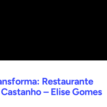
ansforma: Restaurante
 Castanho – Elise Gomes