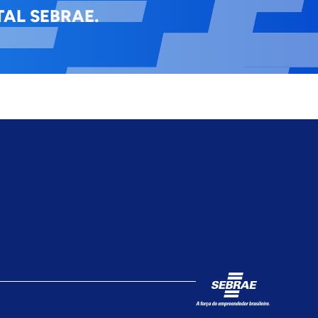
AL SEBRAE.