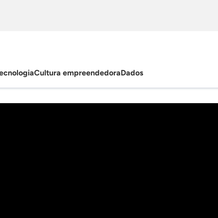
ecnologia
Cultura empreendedora
Dados