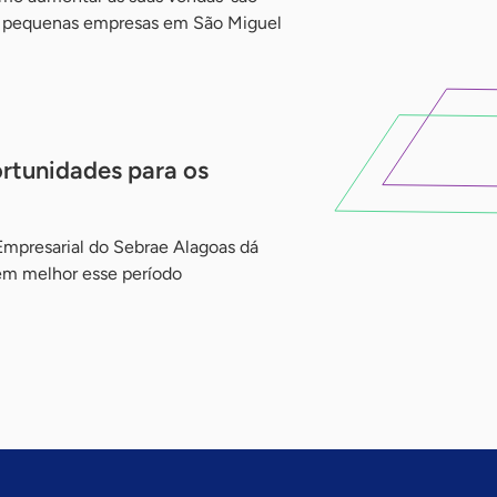
e pequenas empresas em São Miguel
ortunidades para os
mpresarial do Sebrae Alagoas dá
em melhor esse período