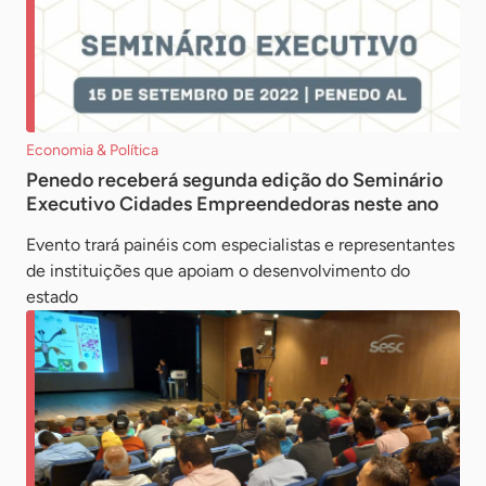
Economia & Política
Penedo receberá segunda edição do Seminário
Executivo Cidades Empreendedoras neste ano
Evento trará painéis com especialistas e representantes
de instituições que apoiam o desenvolvimento do
estado