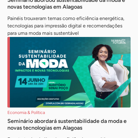
Seminário abordou sustentabilidade da moda e
novas tecnologias em Alagoas
Painéis trouxeram temas como eficiência energética,
tecnologias para impressão digital e recomendações
para uma moda mais sustentável
Economia & Política
Seminário abordará sustentabilidade da moda e
novas tecnologias em Alagoas