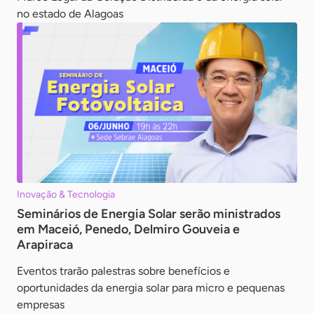
no estado de Alagoas
Inovação & Tecnologia
Seminários de Energia Solar serão ministrados
em Maceió, Penedo, Delmiro Gouveia e
Arapiraca
Eventos trarão palestras sobre benefícios e
oportunidades da energia solar para micro e pequenas
empresas