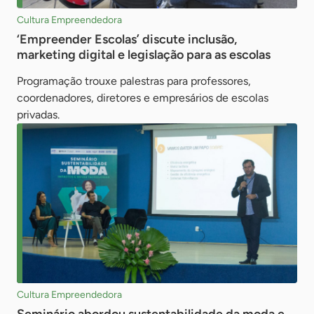
Cultura Empreendedora
‘Empreender Escolas’ discute inclusão,
marketing digital e legislação para as escolas
Programação trouxe palestras para professores,
coordenadores, diretores e empresários de escolas
privadas.
Cultura Empreendedora