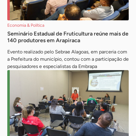
Economia & Política
Seminário Estadual de Fruticultura reúne mais de
140 produtores em Arapiraca
Evento realizado pelo Sebrae Alagoas, em parceria com
a Prefeitura do município, contou com a participação de
pesquisadores e especialistas da Embrapa