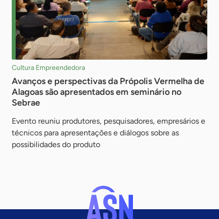
Cultura Empreendedora
Avanços e perspectivas da Própolis Vermelha de
Alagoas são apresentados em seminário no
Sebrae
Evento reuniu produtores, pesquisadores, empresários e
técnicos para apresentações e diálogos sobre as
possibilidades do produto