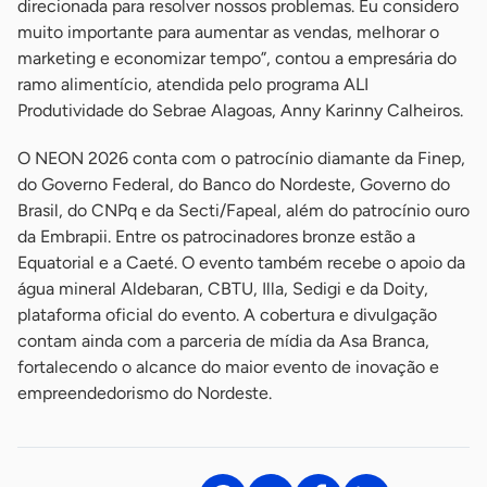
direcionada para resolver nossos problemas. Eu considero
muito importante para aumentar as vendas, melhorar o
marketing e economizar tempo”, contou a empresária do
ramo alimentício, atendida pelo programa ALI
Produtividade do Sebrae Alagoas, Anny Karinny Calheiros.
O NEON 2026 conta com o patrocínio diamante da Finep,
do Governo Federal, do Banco do Nordeste, Governo do
Brasil, do CNPq e da Secti/Fapeal, além do patrocínio ouro
da Embrapii. Entre os patrocinadores bronze estão a
Equatorial e a Caeté. O evento também recebe o apoio da
água mineral Aldebaran, CBTU, Illa, Sedigi e da Doity,
plataforma oficial do evento. A cobertura e divulgação
contam ainda com a parceria de mídia da Asa Branca,
fortalecendo o alcance do maior evento de inovação e
empreendedorismo do Nordeste.