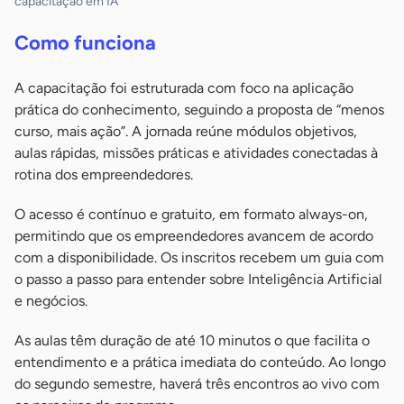
capacitação em IA
Como funciona
A capacitação foi estruturada com foco na aplicação
prática do conhecimento, seguindo a proposta de “menos
curso, mais ação”. A jornada reúne módulos objetivos,
aulas rápidas, missões práticas e atividades conectadas à
rotina dos empreendedores.
O acesso é contínuo e gratuito, em formato always-on,
permitindo que os empreendedores avancem de acordo
com a disponibilidade. Os inscritos recebem um guia com
o passo a passo para entender sobre Inteligência Artificial
e negócios.
As aulas têm duração de até 10 minutos o que facilita o
entendimento e a prática imediata do conteúdo. Ao longo
do segundo semestre, haverá três encontros ao vivo com