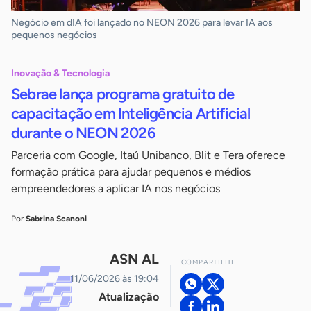
Negócio em dIA foi lançado no NEON 2026 para levar IA aos
pequenos negócios
Inovação & Tecnologia
Sebrae lança programa gratuito de
capacitação em Inteligência Artificial
durante o NEON 2026
Parceria com Google, Itaú Unibanco, Blit e Tera oferece
formação prática para ajudar pequenos e médios
empreendedores a aplicar IA nos negócios
Por
Sabrina Scanoni
ASN AL
COMPARTILHE
11/06/2026 às 19:04
Atualização