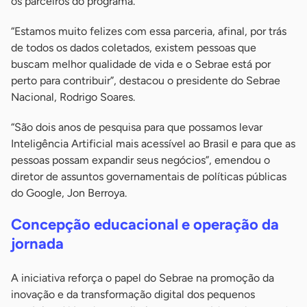
os parceiros do programa.
“Estamos muito felizes com essa parceria, afinal, por trás
de todos os dados coletados, existem pessoas que
buscam melhor qualidade de vida e o Sebrae está por
perto para contribuir”, destacou o presidente do Sebrae
Nacional, Rodrigo Soares.
“São dois anos de pesquisa para que possamos levar
Inteligência Artificial mais acessível ao Brasil e para que as
pessoas possam expandir seus negócios”, emendou o
diretor de assuntos governamentais de políticas públicas
do Google, Jon Berroya.
Concepção educacional e operação da
jornada
A iniciativa reforça o papel do Sebrae na promoção da
inovação e da transformação digital dos pequenos