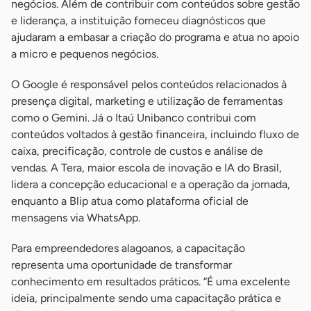
negócios. Além de contribuir com conteúdos sobre gestão
e liderança, a instituição forneceu diagnósticos que
ajudaram a embasar a criação do programa e atua no apoio
a micro e pequenos negócios.
O Google é responsável pelos conteúdos relacionados à
presença digital, marketing e utilização de ferramentas
como o Gemini. Já o Itaú Unibanco contribui com
conteúdos voltados à gestão financeira, incluindo fluxo de
caixa, precificação, controle de custos e análise de
vendas. A Tera, maior escola de inovação e IA do Brasil,
lidera a concepção educacional e a operação da jornada,
enquanto a Blip atua como plataforma oficial de
mensagens via WhatsApp.
Para empreendedores alagoanos, a capacitação
representa uma oportunidade de transformar
conhecimento em resultados práticos. “É uma excelente
ideia, principalmente sendo uma capacitação prática e