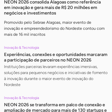
NEON 2026 consolida Alagoas como referência
em inovação e gera mais de R$ 20 milhões em
negócios e investimentos
Promovido pelo Sebrae Alagoas, maior evento de
inovação e empreendedorismo do Nordeste contou com
mais de 16 mil inscritos
Inovação & Tecnologia
Experiências, conexões e oportunidades marcaram
a participação de parceiros no NEON 2026
Instituições parceiras levaram experiências imersivas,
soluções para pequenos negócios e iniciativas de fomento
à inovação durante o maior evento de inovação do
Nordeste
Inovação & Tecnologia
NEON 2026 se transforma em palco de conexão e
ampliação de mercado para mais de 130 startups e