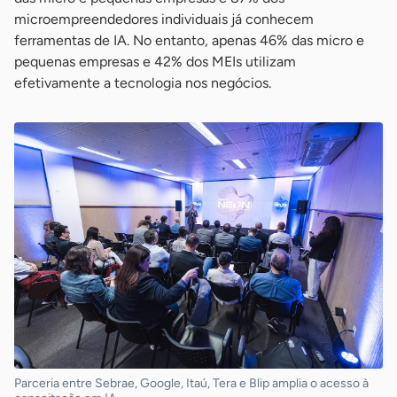
microempreendedores individuais já conhecem
ferramentas de IA. No entanto, apenas 46% das micro e
pequenas empresas e 42% dos MEIs utilizam
efetivamente a tecnologia nos negócios.
Parceria entre Sebrae, Google, Itaú, Tera e Blip amplia o acesso à