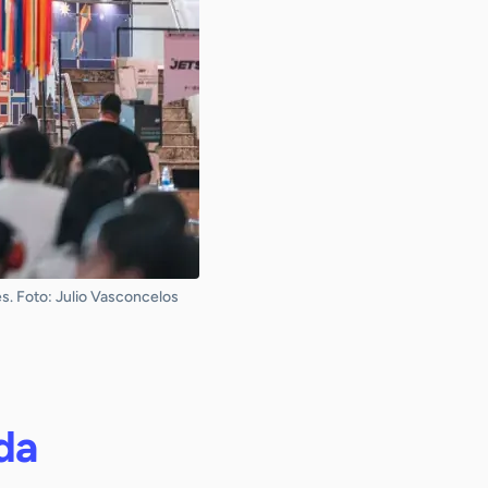
s. Foto: Julio Vasconcelos
da