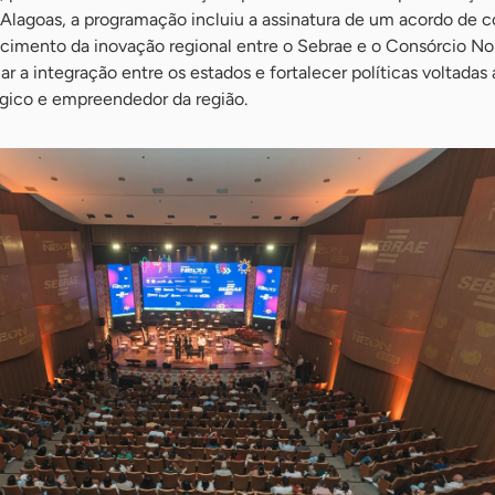
 Alagoas, a programação incluiu a assinatura de um acordo de 
ecimento da inovação regional entre o Sebrae e o Consórcio No
ar a integração entre os estados e fortalecer políticas voltadas
gico e empreendedor da região.