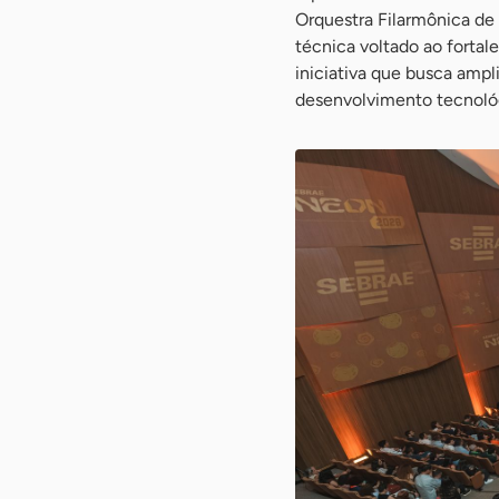
Orquestra Filarmônica de
técnica voltado ao fortal
iniciativa que busca ampli
desenvolvimento tecnoló