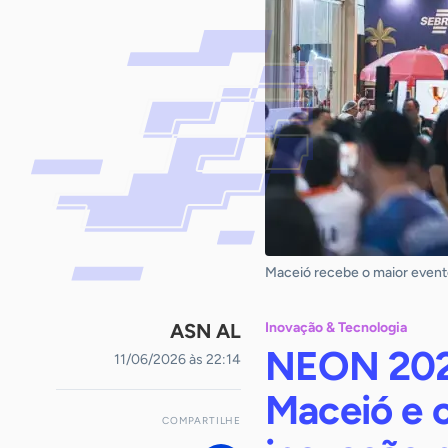
Maceió recebe o maior evento
ASN AL
Inovação & Tecnologia
NEON 2026
11/06/2026 às 22:14
Maceió e 
COMPARTILHE