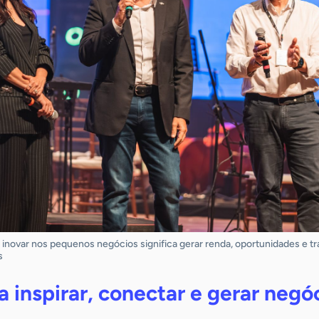
inovar nos pequenos negócios significa gerar renda, oportunidades e t
s
a inspirar, conectar e gerar negó