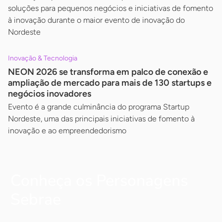
soluções para pequenos negócios e iniciativas de fomento
à inovação durante o maior evento de inovação do
Nordeste
Inovação & Tecnologia
NEON 2026 se transforma em palco de conexão e
ampliação de mercado para mais de 130 startups e
negócios inovadores
Evento é a grande culminância do programa Startup
Nordeste, uma das principais iniciativas de fomento à
inovação e ao empreendedorismo
Conheça os Personagens
Sebrae