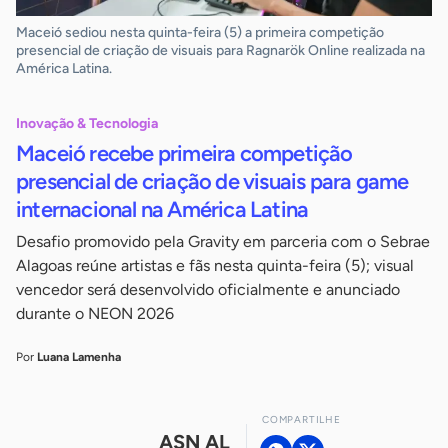
Maceió sediou nesta quinta-feira (5) a primeira competição
presencial de criação de visuais para Ragnarök Online realizada na
América Latina.
Inovação & Tecnologia
Maceió recebe primeira competição
presencial de criação de visuais para game
internacional na América Latina
Desafio promovido pela Gravity em parceria com o Sebrae
Alagoas reúne artistas e fãs nesta quinta-feira (5); visual
vencedor será desenvolvido oficialmente e anunciado
durante o NEON 2026
Por
Luana Lamenha
COMPARTILHE
ASN AL