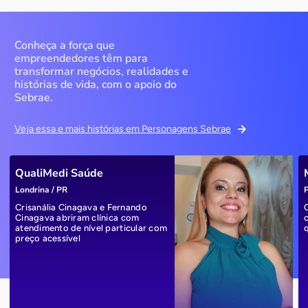
Conheça a força que
empreendedores têm para
transformar negócios, realidades e
histórias de vida, com o apoio do
Sebrae.
Veja essa e mais histórias em Personagens Sebrae
QualiMedi Saúde
Londrina / PR
P
Crisanália Cinagava e Fernando
Cinagava abriram clínica com
atendimento de nível particular com
preço acessível