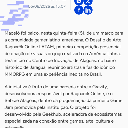
05/06/2026 às 15:07
Maceió foi palco, nesta quinta-feira (5), de um marco para
a comunidade gamer latino-americana. O Desafio de Arte
Ragnarök Online LATAM, primeira competição presencial
de criação de visuais do jogo realizada na América Latina,
terá início no Centro de Inovação de Alagoas, no bairro
histórico de Jaraguá, reunindo artistas e fãs do icônico
MMORPG em uma experiência inédita no Brasil.
A iniciativa é fruto de uma parceria entre a Gravity,
desenvolvedora responsável por Ragnarök Online, e o
Sebrae Alagoas, dentro da programação da primeira Game
Jam promovida pela instituição. O projeto foi
desenvolvido pela Geekhub, aceleradora de ecossistemas
especializada na conexão entre games, arte, cultura e
educação.