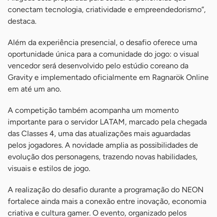
conectam tecnologia, criatividade e empreendedorismo”,
destaca.
Além da experiência presencial, o desafio oferece uma
oportunidade única para a comunidade do jogo: o visual
vencedor será desenvolvido pelo estúdio coreano da
Gravity e implementado oficialmente em Ragnarök Online
em até um ano.
A competição também acompanha um momento
importante para o servidor LATAM, marcado pela chegada
das Classes 4, uma das atualizações mais aguardadas
pelos jogadores. A novidade amplia as possibilidades de
evolução dos personagens, trazendo novas habilidades,
visuais e estilos de jogo.
A realização do desafio durante a programação do NEON
fortalece ainda mais a conexão entre inovação, economia
criativa e cultura gamer. O evento, organizado pelos