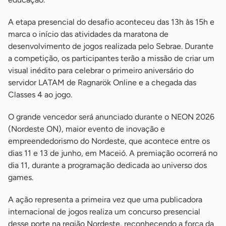
A etapa presencial do desafio aconteceu das 13h às 15h e
marca o início das atividades da maratona de
desenvolvimento de jogos realizada pelo Sebrae. Durante
a competição, os participantes terão a missão de criar um
visual inédito para celebrar o primeiro aniversário do
servidor LATAM de Ragnarök Online e a chegada das
Classes 4 ao jogo.
O grande vencedor será anunciado durante o NEON 2026
(Nordeste ON), maior evento de inovação e
empreendedorismo do Nordeste, que acontece entre os
dias 11 e 13 de junho, em Maceió. A premiação ocorrerá no
dia 11, durante a programação dedicada ao universo dos
games.
A ação representa a primeira vez que uma publicadora
internacional de jogos realiza um concurso presencial
desse porte na região Nordeste, reconhecendo a força da