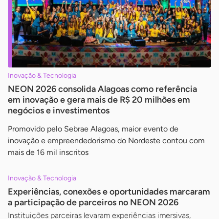
Inovação & Tecnologia
NEON 2026 consolida Alagoas como referência
em inovação e gera mais de R$ 20 milhões em
negócios e investimentos
Promovido pelo Sebrae Alagoas, maior evento de
inovação e empreendedorismo do Nordeste contou com
mais de 16 mil inscritos
Inovação & Tecnologia
Experiências, conexões e oportunidades marcaram
a participação de parceiros no NEON 2026
Instituições parceiras levaram experiências imersivas,