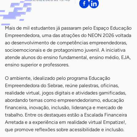
Mais de mil estudantes já passaram pelo Espaço Educação
Empreendedora, uma das atrações do NEON 2026 voltada
ao desenvolvimento de competências empreendedoras,
socioemocionais e de protagonismo juvenil. A iniciativa
atende alunos do ensino fundamental, ensino médio, EJA,
ensino superior e professores.
O ambiente, idealizado pelo programa Educação
Empreendedora do Sebrae, reúne palestras, oficinas,
realidade virtual, jogos digitais e atividades gamificadas,
abordando temas como empreendedorismo, educação
financeira, inovação, inclusão, liderança e mercado de
trabalho. Entre os destaques estão a Escalada Financeira
Arretada e a experiência em realidade virtual Empatize!,
que promove reflexões sobre acessibilidade e inclusão.