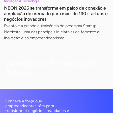
Inovação & Tecnologia
NEON 2026 se transforma em palco de conexão e
ampliação de mercado para mais de 130 startups e
negócios inovadores
Evento é a grande culminância do programa Startup
Nordeste, uma das principais iniciativas de fomento à
inovação e ao empreendedorismo
Conheça os Personagens
Sebrae
Conheça a força que
empreendedores têm para
transformar negócios, realidades e