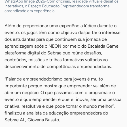
WhatsApp Image 2026-Com oficinas, realidade virtual e desafios
interativos, o Espaço Educação Empreendedora transforma
aprendizado em experiência
Além de proporcionar uma experiência lúdica durante o
evento, os jogos têm como objetivo despertar o interesse
dos estudantes para que continuem sua jornada de
aprendizagem após o NEON por meio do Escalada Game,
plataforma digital do Sebrae que reúne desafios,
conteúdos, missões e trilhas formativas voltadas ao
desenvolvimento de competências empreendedoras.
“Falar de empreendedorismo para jovens é muito
importante porque mostra que empreender vai além de
abrir um negócio. O que passamos com o programa e o
evento é que empreender é querer inovar, ser uma pessoa
criativa, resolutiva e que pode tornar o mundo melhor”,
finalizou a analista da educação empreendedora do
Sebrae AL, Giovana Busato.