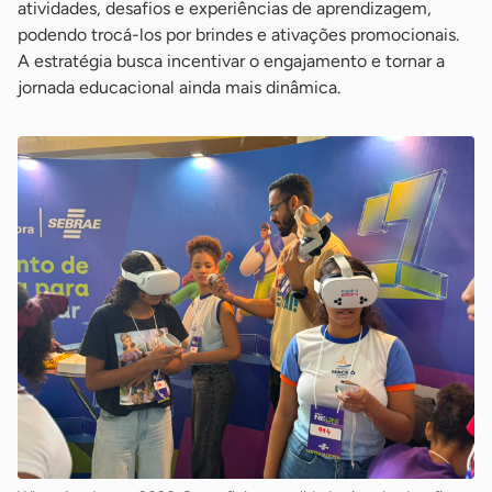
atividades, desafios e experiências de aprendizagem,
podendo trocá-los por brindes e ativações promocionais.
A estratégia busca incentivar o engajamento e tornar a
jornada educacional ainda mais dinâmica.