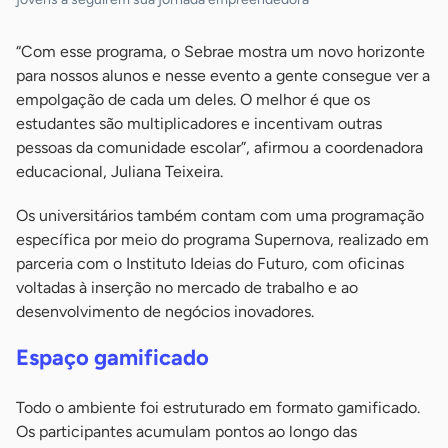
“Com esse programa, o Sebrae mostra um novo horizonte
para nossos alunos e nesse evento a gente consegue ver a
empolgação de cada um deles. O melhor é que os
estudantes são multiplicadores e incentivam outras
pessoas da comunidade escolar”, afirmou a coordenadora
educacional, Juliana Teixeira.
Os universitários também contam com uma programação
específica por meio do programa Supernova, realizado em
parceria com o Instituto Ideias do Futuro, com oficinas
voltadas à inserção no mercado de trabalho e ao
desenvolvimento de negócios inovadores.
Espaço gamificado
Todo o ambiente foi estruturado em formato gamificado.
Os participantes acumulam pontos ao longo das