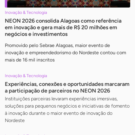
Inovação & Tecnologia
NEON 2026 consolida Alagoas como referência
em inovação e gera mais de R$ 20 milhões em
negócios e investimentos
Promovido pelo Sebrae Alagoas, maior evento de
inovação e empreendedorismo do Nordeste contou com
mais de 16 mil inscritos
Inovação & Tecnologia
Experiências, conexões e oportunidades marcaram
a participação de parceiros no NEON 2026
Instituições parceiras levaram experiências imersivas,
soluções para pequenos negócios e iniciativas de fomento
à inovação durante o maior evento de inovação do
Nordeste