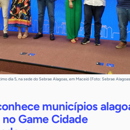
ltimo dia 5, na sede do Sebrae Alagoas, em Maceió (Foto: Sebrae Alagoas
conhece municípios alago
 no Game Cidade