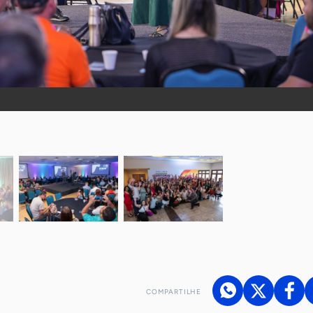
COMPARTILHE