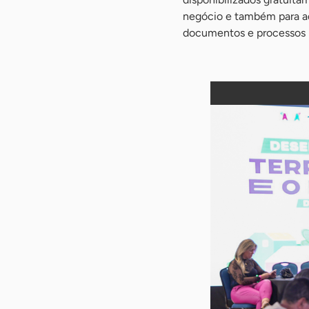
negócio e também para aq
documentos e processos r