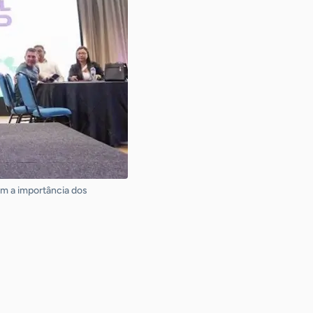
am a importância dos