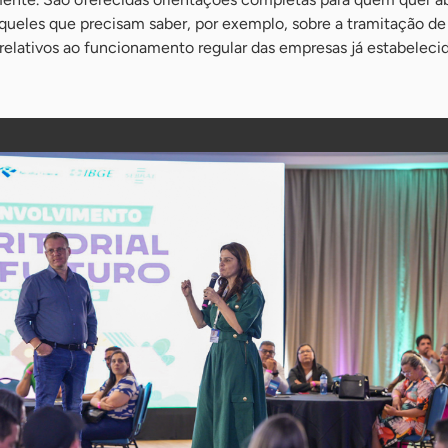
ueles que precisam saber, por exemplo, sobre a tramitação de
elativos ao funcionamento regular das empresas já estabelecid