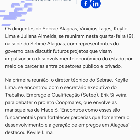
Os dirigentes do Sebrae Alagoas, Vinicius Lages, Keylle
Lima e Juliana Almeida, se reuniram nesta quarta-feira (9),
na sede do Sebrae Alagoas, com representantes do
governo para discutir futuros projetos que visam
impulsionar o desenvolvimento econômico do estado por
meio de parcerias entre os setores público e privado.
Na primeira reunião, o diretor técnico do Sebrae, Keylle
Lima, se encontrou com o secretário executivo do
Trabalho, Emprego e Qualificação (Seteq), Erik Silveira,
para debater o projeto Coopmares, que envolve as
marisqueiras de Maceió. “Encontros como esses são
fundamentais para fortalecer parcerias que fomentem o
desenvolvimento e a geração de empregos em Alagoas”,
destacou Keylle Lima.