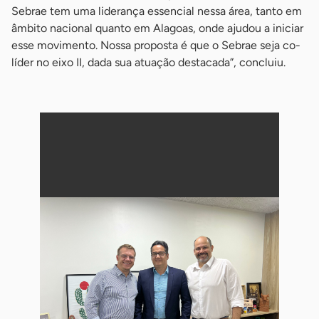
Sebrae tem uma liderança essencial nessa área, tanto em
âmbito nacional quanto em Alagoas, onde ajudou a iniciar
esse movimento. Nossa proposta é que o Sebrae seja co-
líder no eixo II, dada sua atuação destacada”, concluiu.