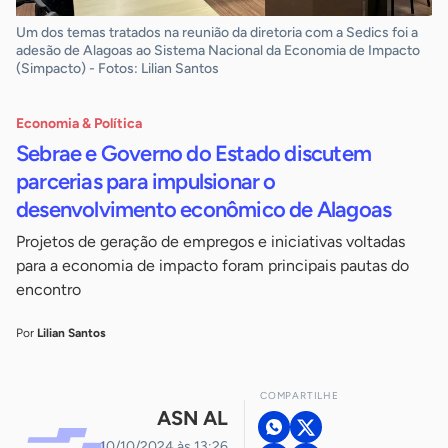
Um dos temas tratados na reunião da diretoria com a Sedics foi a
adesão de Alagoas ao Sistema Nacional da Economia de Impacto
(Simpacto) - Fotos: Lilian Santos
Economia & Política
Sebrae e Governo do Estado discutem
parcerias para impulsionar o
desenvolvimento econômico de Alagoas
Projetos de geração de empregos e iniciativas voltadas
para a economia de impacto foram principais pautas do
encontro
Por
Lilian Santos
COMPARTILHE
ASN AL
10/10/2024 às 13:26