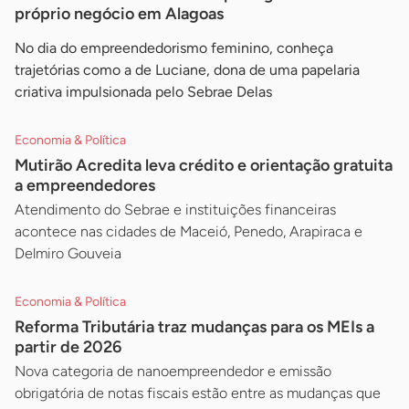
próprio negócio em Alagoas
No dia do empreendedorismo feminino, conheça
trajetórias como a de Luciane, dona de uma papelaria
criativa impulsionada pelo Sebrae Delas
Economia & Política
Mutirão Acredita leva crédito e orientação gratuita
a empreendedores
Atendimento do Sebrae e instituições financeiras
acontece nas cidades de Maceió, Penedo, Arapiraca e
Delmiro Gouveia
Economia & Política
Reforma Tributária traz mudanças para os MEIs a
partir de 2026
Nova categoria de nanoempreendedor e emissão
obrigatória de notas fiscais estão entre as mudanças que