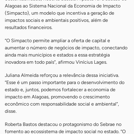
Alagoas ao Sistema Nacional da Economia de Impacto
(Simpacto), um modelo que incentiva a geração de
impactos sociais e ambientais positivos, além de
resultados financeiros.
“O Simpacto permite ampliar a oferta de capital e
aumentar o número de negócios de impacto, conectando
ainda mais municípios e estados a essa estratégia
inovadora em todo país”, afirmou Vinícius Lages.
Juliana Almeida reforçou a relevância dessa iniciativa.
“Esse é um passo importante para o desenvolvimento do
estado e, juntos, podemos fortalecer a economia de
impacto em Alagoas, promovendo o crescimento
econômico com responsabilidade social e ambiental”,
disse.
Roberta Bastos destacou o protagonismo do Sebrae no
fomento ao ecossistema de impacto social no estado. “O