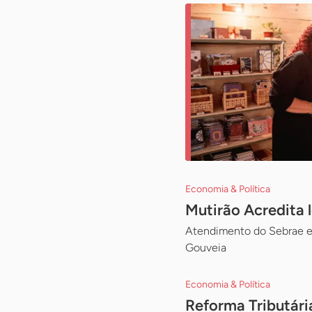
Economia & Política
Mutirão Acredita 
Atendimento do Sebrae e 
Gouveia
Economia & Política
Reforma Tributári