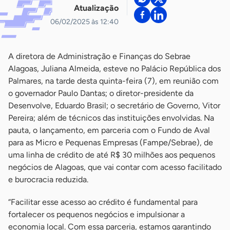
Atualização
06/02/2025 às 12:40
A diretora de Administração e Finanças do Sebrae
Alagoas, Juliana Almeida, esteve no Palácio República dos
Palmares, na tarde desta quinta-feira (7), em reunião com
o governador Paulo Dantas; o diretor-presidente da
Desenvolve, Eduardo Brasil; o secretário de Governo, Vitor
Pereira; além de técnicos das instituições envolvidas. Na
pauta, o lançamento, em parceria com o Fundo de Aval
para as Micro e Pequenas Empresas (Fampe/Sebrae), de
uma linha de crédito de até R$ 30 milhões aos pequenos
negócios de Alagoas, que vai contar com acesso facilitado
e burocracia reduzida.
“Facilitar esse acesso ao crédito é fundamental para
fortalecer os pequenos negócios e impulsionar a
economia local. Com essa parceria, estamos garantindo