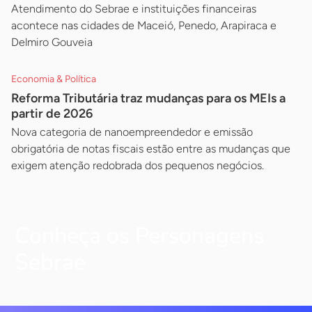
Atendimento do Sebrae e instituições financeiras
acontece nas cidades de Maceió, Penedo, Arapiraca e
Delmiro Gouveia
Economia & Política
Reforma Tributária traz mudanças para os MEIs a
partir de 2026
Nova categoria de nanoempreendedor e emissão
obrigatória de notas fiscais estão entre as mudanças que
exigem atenção redobrada dos pequenos negócios.
Conheça os Personagens
Sebrae