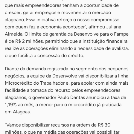
que mais empreendedores tenham a oportunidade de
crescer, gerar empregos e movimentar o mercado
alagoano. Essa iniciativa reforça o nosso compromisso
com quem faz a economia acontecer”, afirmou Juliana
Almeida. O limite de garantia da Desenvolve para o Fampe
é de R$ 2 milhões, permitindo que a instituição financeira
realize as operações eliminando a necessidade de avalista,
o que facilita a concessão do crédito.
Diante da demanda registrada no segmento dos pequenos
negócios, a equipe da Desenvolve vai disponibilizar a linha
Microcrédito do Trabalhador e, para apoiar com ainda mais
facilidade a tomada do recurso pelos empreendedores
alagoanos, o governador Paulo Dantas anunciou a taxa de
1,19% ao mês, a menor para o microcrédito já praticada
em Alagoas.
“Vamos disponibilizar recursos na ordem de R$ 30
milhões, o que na média das operações vai possibilitar