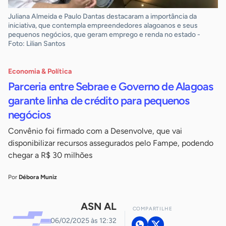
Juliana Almeida e Paulo Dantas destacaram a importância da
iniciativa, que contempla empreendedores alagoanos e seus
pequenos negócios, que geram emprego e renda no estado -
Foto: Lilian Santos
Economia & Política
Parceria entre Sebrae e Governo de Alagoas
garante linha de crédito para pequenos
negócios
Convênio foi firmado com a Desenvolve, que vai
disponibilizar recursos assegurados pelo Fampe, podendo
chegar a R$ 30 milhões
Por
Débora Muniz
ASN AL
COMPARTILHE
06/02/2025 às 12:32