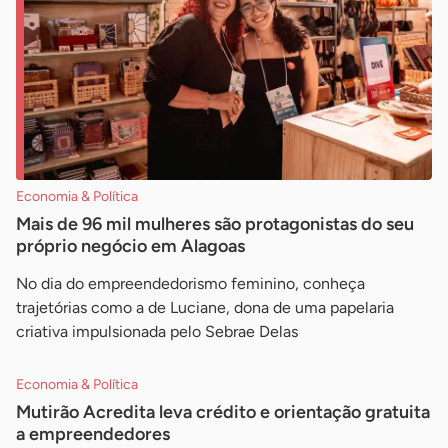
Economia & Política
Mais de 96 mil mulheres são protagonistas do seu
próprio negócio em Alagoas
No dia do empreendedorismo feminino, conheça
trajetórias como a de Luciane, dona de uma papelaria
criativa impulsionada pelo Sebrae Delas
Economia & Política
Mutirão Acredita leva crédito e orientação gratuita
a empreendedores