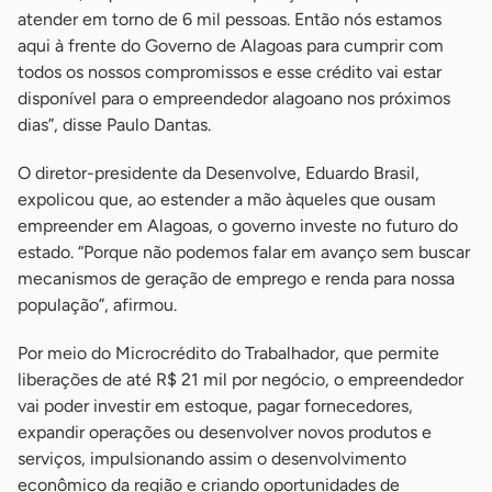
atender em torno de 6 mil pessoas. Então nós estamos
aqui à frente do Governo de Alagoas para cumprir com
todos os nossos compromissos e esse crédito vai estar
disponível para o empreendedor alagoano nos próximos
dias”, disse Paulo Dantas.
O diretor-presidente da Desenvolve, Eduardo Brasil,
expolicou que, ao estender a mão àqueles que ousam
empreender em Alagoas, o governo investe no futuro do
estado. “Porque não podemos falar em avanço sem buscar
mecanismos de geração de emprego e renda para nossa
população”, afirmou.
Por meio do Microcrédito do Trabalhador, que permite
liberações de até R$ 21 mil por negócio, o empreendedor
vai poder investir em estoque, pagar fornecedores,
expandir operações ou desenvolver novos produtos e
serviços, impulsionando assim o desenvolvimento
econômico da região e criando oportunidades de