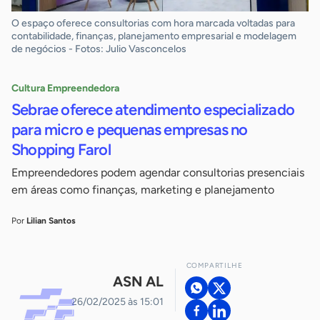
O espaço oferece consultorias com hora marcada voltadas para
contabilidade, finanças, planejamento empresarial e modelagem
de negócios - Fotos: Julio Vasconcelos
Cultura Empreendedora
Sebrae oferece atendimento especializado
para micro e pequenas empresas no
Shopping Farol
Empreendedores podem agendar consultorias presenciais
em áreas como finanças, marketing e planejamento
Por
Lilian Santos
COMPARTILHE
ASN AL
26/02/2025 às 15:01