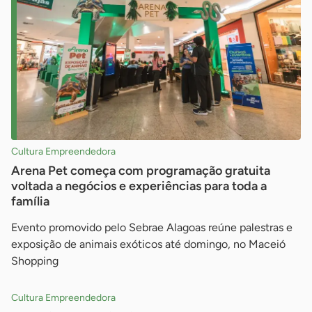
Cultura Empreendedora
Arena Pet começa com programação gratuita
voltada a negócios e experiências para toda a
família
Evento promovido pelo Sebrae Alagoas reúne palestras e
exposição de animais exóticos até domingo, no Maceió
Shopping
Cultura Empreendedora