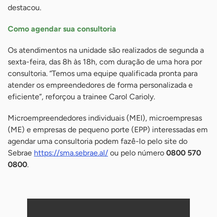
destacou.
Como agendar sua consultoria
Os atendimentos na unidade são realizados de segunda a
sexta-feira, das 8h às 18h, com duração de uma hora por
consultoria. “Temos uma equipe qualificada pronta para
atender os empreendedores de forma personalizada e
eficiente”, reforçou a trainee Carol Carioly.
Microempreendedores individuais (MEI), microempresas
(ME) e empresas de pequeno porte (EPP) interessadas em
agendar uma consultoria podem fazê-lo pelo site do
Sebrae
https://sma.sebrae.al/
ou pelo número
0800 570
0800
.