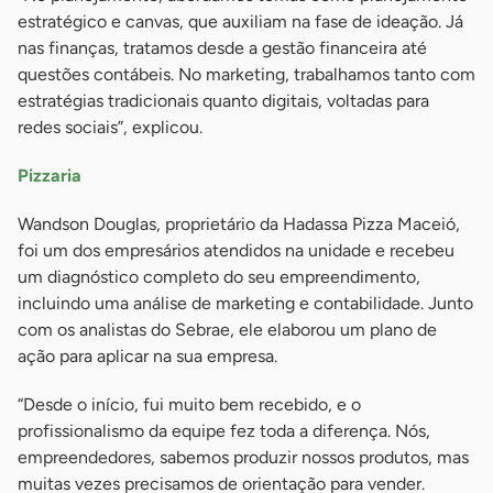
estratégico e canvas, que auxiliam na fase de ideação. Já
nas finanças, tratamos desde a gestão financeira até
questões contábeis. No marketing, trabalhamos tanto com
estratégias tradicionais quanto digitais, voltadas para
redes sociais”, explicou.
Pizzaria
Wandson Douglas, proprietário da Hadassa Pizza Maceió,
foi um dos empresários atendidos na unidade e recebeu
um diagnóstico completo do seu empreendimento,
incluindo uma análise de marketing e contabilidade. Junto
com os analistas do Sebrae, ele elaborou um plano de
ação para aplicar na sua empresa.
“Desde o início, fui muito bem recebido, e o
profissionalismo da equipe fez toda a diferença. Nós,
empreendedores, sabemos produzir nossos produtos, mas
muitas vezes precisamos de orientação para vender.