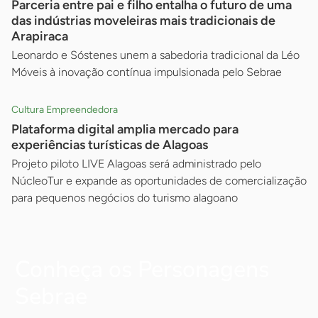
Parceria entre pai e filho entalha o futuro de uma
das indústrias moveleiras mais tradicionais de
Arapiraca
Leonardo e Sóstenes unem a sabedoria tradicional da Léo
Móveis à inovação contínua impulsionada pelo Sebrae
Cultura Empreendedora
Plataforma digital amplia mercado para
experiências turísticas de Alagoas
Projeto piloto LIVE Alagoas será administrado pelo
NúcleoTur e expande as oportunidades de comercialização
para pequenos negócios do turismo alagoano
Conheça os Personagens
Sebrae