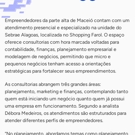
Empreendedores da parte alta de Maceió contam com um
atendimento presencial e especializado na unidade do
Sebrae Alagoas, localizada no Shopping Farol. O espaço
oferece consultorias com hora marcada voltadas para
contabilidade, finanças, planejamento empresarial e
modelagem de negócios, permitindo que micro e
pequenos negócios tenham acesso a orientações
estratégicas para fortalecer seus empreendimentos.
As consultorias abrangem três grandes áreas:
planejamento, marketing e finanças, contemplando tanto
quem está iniciando um negócio quanto quem já possui
uma empresa em funcionamento. Segundo a analista
Débora Medeiros, os atendimentos são estruturados para
atender diferentes perfis de empreendedores.
“No planejamento, abordamos temas como planejamento