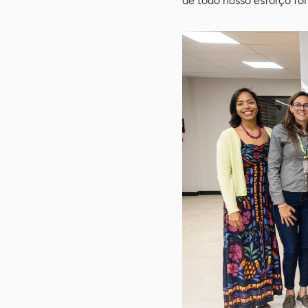
de todo nosso esforço foi