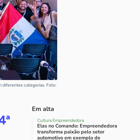
 diferentes categorias. Foto:
Em alta
4ª
Cultura Empreendedora
Elas no Comando: Empreendedora
transforma paixão pelo setor
automotivo em exemplo de