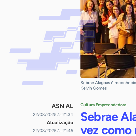
Sebrae Alagoas é reconhecido
Kelvin Gomes
ASN AL
Cultura Empreendedora
Sebrae Al
22/08/2025 às 21:34
Atualização
vez como 
22/08/2025 às 21:45