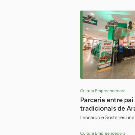
Cultura Empreendedora
Parceria entre pai
tradicionais de Ar
Leonardo e Sóstenes unem
Cultura Empreendedora