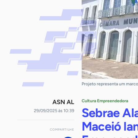
Projeto representa um marco 
ASN AL
Cultura Empreendedora
Sebrae Al
29/09/2025 às 10:39
Maceió la
COMPARTILHE