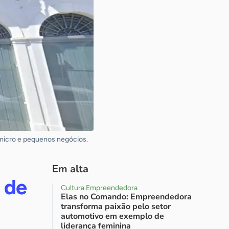
 micro e pequenos negócios.
Em alta
 de
Cultura Empreendedora
Elas no Comando: Empreendedora
transforma paixão pelo setor
automotivo em exemplo de
liderança feminina