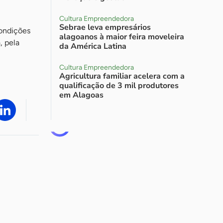
Cultura Empreendedora
Sebrae leva empresários
condições
alagoanos à maior feira moveleira
, pela
da América Latina
Cultura Empreendedora
Agricultura familiar acelera com a
qualificação de 3 mil produtores
em Alagoas