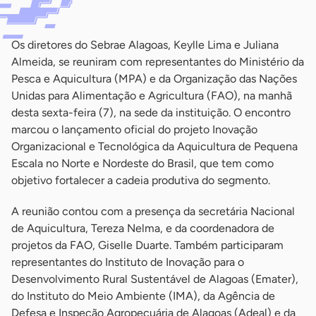
Os diretores do Sebrae Alagoas, Keylle Lima e Juliana
Almeida, se reuniram com representantes do Ministério da
Pesca e Aquicultura (MPA) e da Organização das Nações
Unidas para Alimentação e Agricultura (FAO), na manhã
desta sexta-feira (7), na sede da instituição. O encontro
marcou o lançamento oficial do projeto Inovação
Organizacional e Tecnológica da Aquicultura de Pequena
Escala no Norte e Nordeste do Brasil, que tem como
objetivo fortalecer a cadeia produtiva do segmento.
A reunião contou com a presença da secretária Nacional
de Aquicultura, Tereza Nelma, e da coordenadora de
projetos da FAO, Giselle Duarte. Também participaram
representantes do Instituto de Inovação para o
Desenvolvimento Rural Sustentável de Alagoas (Emater),
do Instituto do Meio Ambiente (IMA), da Agência de
Defesa e Inspeção Agropecuária de Alagoas (Adeal) e da