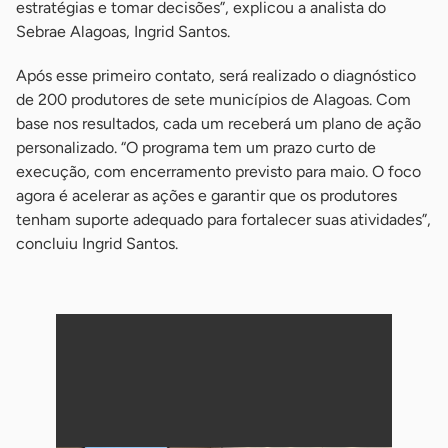
estratégias e tomar decisões”, explicou a analista do
Sebrae Alagoas, Ingrid Santos.
Após esse primeiro contato, será realizado o diagnóstico
de 200 produtores de sete municípios de Alagoas. Com
base nos resultados, cada um receberá um plano de ação
personalizado. “O programa tem um prazo curto de
execução, com encerramento previsto para maio. O foco
agora é acelerar as ações e garantir que os produtores
tenham suporte adequado para fortalecer suas atividades”,
concluiu Ingrid Santos.