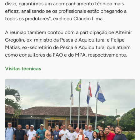
disso, garantimos um acompanhamento técnico mais
eficaz, analisando se os profissionais estão chegando a
todos os produtores”, explicou Cláudio Lima.
A reunião também contou com a participação de Altemir
Gregolin, ex-ministro da Pesca e Aquicultura, e Felipe
Matias, ex-secretário de Pesca e Aquicultura, que atuam
como consultores da FAO e do MPA, respectivamente.
Visitas técnicas