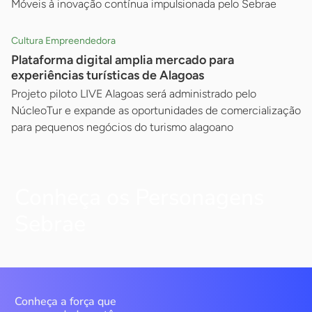
Móveis à inovação contínua impulsionada pelo Sebrae
Cultura Empreendedora
Plataforma digital amplia mercado para
experiências turísticas de Alagoas
Projeto piloto LIVE Alagoas será administrado pelo
NúcleoTur e expande as oportunidades de comercialização
para pequenos negócios do turismo alagoano
Conheça os Personagens
Sebrae
Conheça a força que