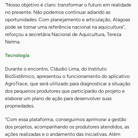
“Nosso objetivo é claro: transformar o futuro em realidade
no presente. Não podemos continuar adiando as
oportunidades. Com planejamento e articulação, Alagoas
pode se tornar uma referência nacional na aquicultura”,
reforçou a secretária Nacional de Aquicultura, Tereza
Nelma.
Tecnologia
Durante o encontro, Cláudio Lima, do Instituto
BioSistêmico, apresentou o funcionamento do aplicativo
AgroTrace, que será utilizado para diagnosticar a situação
dos pequenos produtores que participarão do projeto e
elaborar um plano de ação para desenvolver suas
propriedades.
“Com essa plataforma, conseguimos aprimorar a gestão
dos projetos, acompanhando os produtores atendidos, as
ações realizadas e o andamento das iniciativas. Além