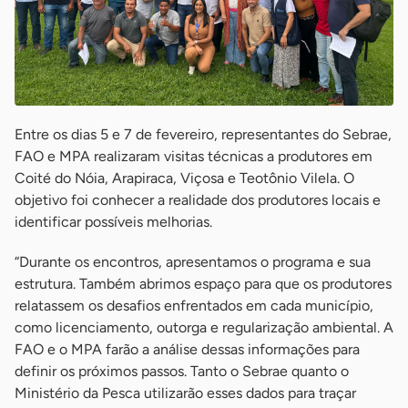
Entre os dias 5 e 7 de fevereiro, representantes do Sebrae,
FAO e MPA realizaram visitas técnicas a produtores em
Coité do Nóia, Arapiraca, Viçosa e Teotônio Vilela. O
objetivo foi conhecer a realidade dos produtores locais e
identificar possíveis melhorias.
“Durante os encontros, apresentamos o programa e sua
estrutura. Também abrimos espaço para que os produtores
relatassem os desafios enfrentados em cada município,
como licenciamento, outorga e regularização ambiental. A
FAO e o MPA farão a análise dessas informações para
definir os próximos passos. Tanto o Sebrae quanto o
Ministério da Pesca utilizarão esses dados para traçar