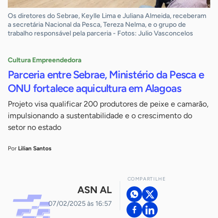
Os diretores do Sebrae, Keylle Lima e Juliana Almeida, receberam
a secretária Nacional da Pesca, Tereza Nelma, e o grupo de
trabalho responsável pela parceria - Fotos: Julio Vasconcelos
Cultura Empreendedora
Parceria entre Sebrae, Ministério da Pesca e
ONU fortalece aquicultura em Alagoas
Projeto visa qualificar 200 produtores de peixe e camarão,
impulsionando a sustentabilidade e o crescimento do
setor no estado
Por
Lilian Santos
COMPARTILHE
ASN AL
07/02/2025 às 16:57