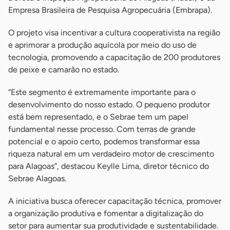
Empresa Brasileira de Pesquisa Agropecuária (Embrapa).
O projeto visa incentivar a cultura cooperativista na região
e aprimorar a produção aquícola por meio do uso de
tecnologia, promovendo a capacitação de 200 produtores
de peixe e camarão no estado.
“Este segmento é extremamente importante para o
desenvolvimento do nosso estado. O pequeno produtor
está bem representado, e o Sebrae tem um papel
fundamental nesse processo. Com terras de grande
potencial e o apoio certo, podemos transformar essa
riqueza natural em um verdadeiro motor de crescimento
para Alagoas”, destacou Keylle Lima, diretor técnico do
Sebrae Alagoas.
A iniciativa busca oferecer capacitação técnica, promover
a organização produtiva e fomentar a digitalização do
setor para aumentar sua produtividade e sustentabilidade.