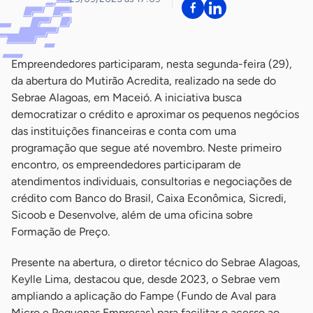
Empreendedores participaram, nesta segunda-feira (29),
da abertura do Mutirão Acredita, realizado na sede do
Sebrae Alagoas, em Maceió. A iniciativa busca
democratizar o crédito e aproximar os pequenos negócios
das instituições financeiras e conta com uma
programação que segue até novembro. Neste primeiro
encontro, os empreendedores participaram de
atendimentos individuais, consultorias e negociações de
crédito com Banco do Brasil, Caixa Econômica, Sicredi,
Sicoob e Desenvolve, além de uma oficina sobre
Formação de Preço.
Presente na abertura, o diretor técnico do Sebrae Alagoas,
Keylle Lima, destacou que, desde 2023, o Sebrae vem
ampliando a aplicação do Fampe (Fundo de Aval para
Micro e Pequenas Empresas) para facilitar o acesso ao