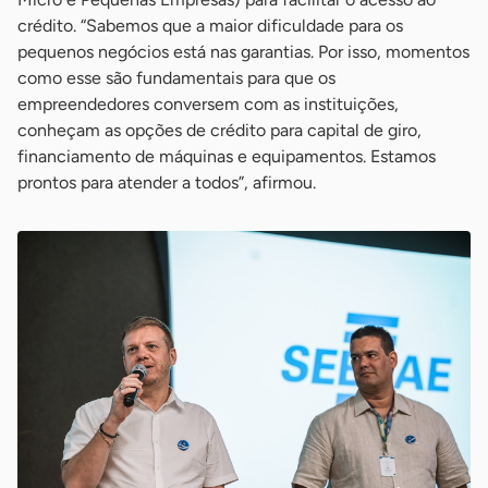
crédito. “Sabemos que a maior dificuldade para os
pequenos negócios está nas garantias. Por isso, momentos
como esse são fundamentais para que os
empreendedores conversem com as instituições,
conheçam as opções de crédito para capital de giro,
financiamento de máquinas e equipamentos. Estamos
prontos para atender a todos”, afirmou.