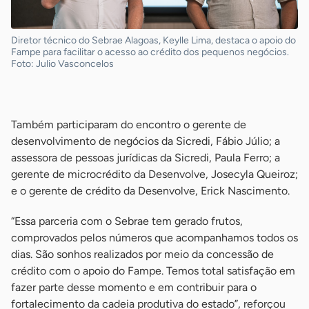
Diretor técnico do Sebrae Alagoas, Keylle Lima, destaca o apoio do
Fampe para facilitar o acesso ao crédito dos pequenos negócios.
Foto: Julio Vasconcelos
-
Também participaram do encontro o gerente de
desenvolvimento de negócios da Sicredi, Fábio Júlio; a
assessora de pessoas jurídicas da Sicredi, Paula Ferro; a
gerente de microcrédito da Desenvolve, Josecyla Queiroz;
e o gerente de crédito da Desenvolve, Erick Nascimento.
“Essa parceria com o Sebrae tem gerado frutos,
comprovados pelos números que acompanhamos todos os
dias. São sonhos realizados por meio da concessão de
crédito com o apoio do Fampe. Temos total satisfação em
fazer parte desse momento e em contribuir para o
fortalecimento da cadeia produtiva do estado”, reforçou