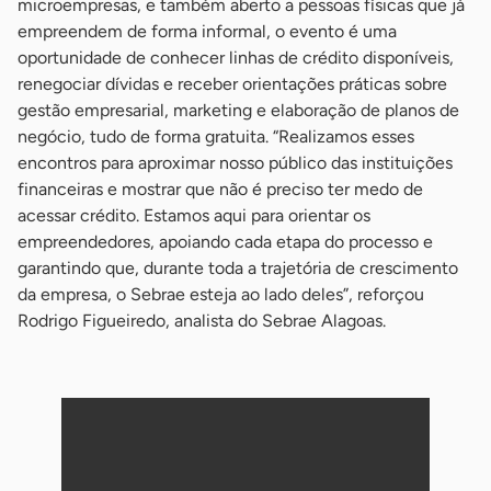
microempresas, e também aberto a pessoas físicas que já
empreendem de forma informal, o evento é uma
oportunidade de conhecer linhas de crédito disponíveis,
renegociar dívidas e receber orientações práticas sobre
gestão empresarial, marketing e elaboração de planos de
negócio, tudo de forma gratuita. “Realizamos esses
encontros para aproximar nosso público das instituições
financeiras e mostrar que não é preciso ter medo de
acessar crédito. Estamos aqui para orientar os
empreendedores, apoiando cada etapa do processo e
garantindo que, durante toda a trajetória de crescimento
da empresa, o Sebrae esteja ao lado deles”, reforçou
Rodrigo Figueiredo, analista do Sebrae Alagoas.