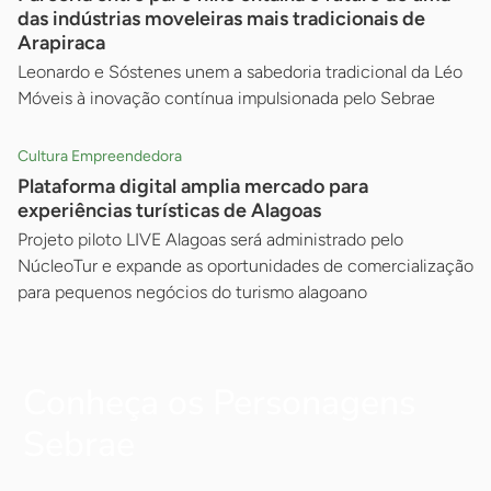
das indústrias moveleiras mais tradicionais de
Arapiraca
Leonardo e Sóstenes unem a sabedoria tradicional da Léo
Móveis à inovação contínua impulsionada pelo Sebrae
Cultura Empreendedora
Plataforma digital amplia mercado para
experiências turísticas de Alagoas
Projeto piloto LIVE Alagoas será administrado pelo
NúcleoTur e expande as oportunidades de comercialização
para pequenos negócios do turismo alagoano
Conheça os Personagens
Sebrae