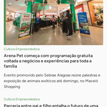
Cultura Empreendedora
Arena Pet começa com programação gratuita
voltada a negócios e experiências para toda a
família
Evento promovido pelo Sebrae Alagoas reúne palestras e
exposição de animais exóticos até domingo, no Maceió
Shopping
Cultura Empreendedora
Parceria entre pai e filho entalha o futuro de uma