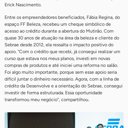
Erick Nascimento.
Entre os empreendedores beneficiados, Fábia Regina, do
espaço FF Beleza, recebeu um cheque simbólico de
acesso ao crédito durante a abertura do Mutirão. Com
quase 30 anos de atuação na área da beleza e cliente do
Sebrae desde 2012, ela ressalta o impacto positivo do
apoio. “Com o crédito que recebi, já consegui realizar um
curso que estava nos meus planos, investi em novas
compras de produtos e até iniciei uma reforma no salão.
Foi algo muito importante, porque sem esse apoio seria
difícil juntar o dinheiro necessário. Agora, com a linha de
crédito da Desenvolve e a orientação do Sebrae, consegui
investir de forma estruturada. Essa oportunidade
transformou meu negócio”, compartilhou.