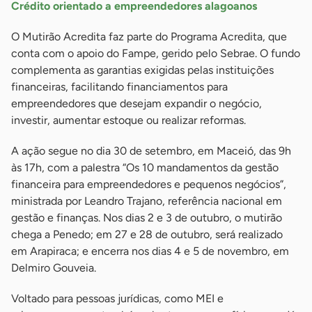
Crédito orientado a empreendedores alagoanos
O Mutirão Acredita faz parte do Programa Acredita, que
conta com o apoio do Fampe, gerido pelo Sebrae. O fundo
complementa as garantias exigidas pelas instituições
financeiras, facilitando financiamentos para
empreendedores que desejam expandir o negócio,
investir, aumentar estoque ou realizar reformas.
A ação segue no dia 30 de setembro, em Maceió, das 9h
às 17h, com a palestra “Os 10 mandamentos da gestão
financeira para empreendedores e pequenos negócios”,
ministrada por Leandro Trajano, referência nacional em
gestão e finanças. Nos dias 2 e 3 de outubro, o mutirão
chega a Penedo; em 27 e 28 de outubro, será realizado
em Arapiraca; e encerra nos dias 4 e 5 de novembro, em
Delmiro Gouveia.
Voltado para pessoas jurídicas, como MEI e