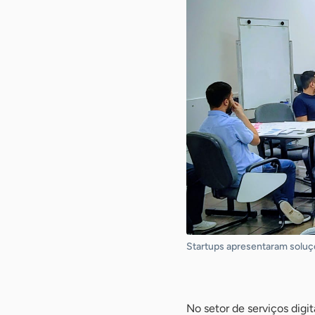
Startups apresentaram soluçõ
-
No setor de serviços digit