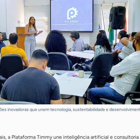
es inovadoras que unem tecnologia, sustentabilidade e desenvolvimento
ais, a Plataforma Timmy une inteligência artificial e consultor