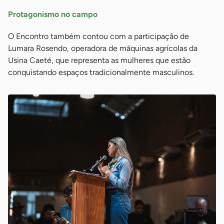
Protagonismo no campo
O Encontro também contou com a participação de
Lumara Rosendo, operadora de máquinas agrícolas da
Usina Caeté, que representa as mulheres que estão
conquistando espaços tradicionalmente masculinos.