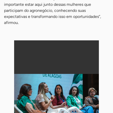
importante estar aqui junto dessas mulheres que
participam do agronegócio, conhecendo suas
expectativas e transformando isso em oportunidades”,
afirmou.