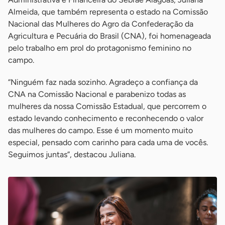
Almeida, que também representa o estado na Comissão
Nacional das Mulheres do Agro da Confederação da
Agricultura e Pecuária do Brasil (CNA), foi homenageada
pelo trabalho em prol do protagonismo feminino no
campo.
“Ninguém faz nada sozinho. Agradeço a confiança da
CNA na Comissão Nacional e parabenizo todas as
mulheres da nossa Comissão Estadual, que percorrem o
estado levando conhecimento e reconhecendo o valor
das mulheres do campo. Esse é um momento muito
especial, pensado com carinho para cada uma de vocês.
Seguimos juntas”, destacou Juliana.