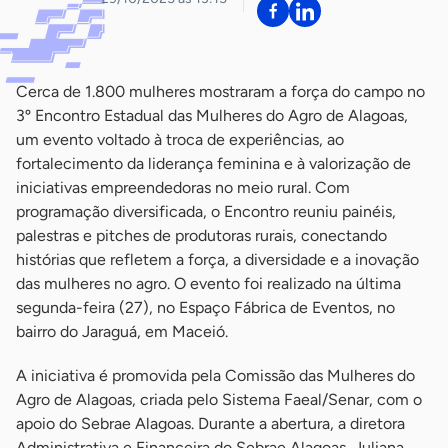
Cerca de 1.800 mulheres mostraram a força do campo no
3º Encontro Estadual das Mulheres do Agro de Alagoas,
um evento voltado à troca de experiências, ao
fortalecimento da liderança feminina e à valorização de
iniciativas empreendedoras no meio rural. Com
programação diversificada, o Encontro reuniu painéis,
palestras e pitches de produtoras rurais, conectando
histórias que refletem a força, a diversidade e a inovação
das mulheres no agro. O evento foi realizado na última
segunda-feira (27), no Espaço Fábrica de Eventos, no
bairro do Jaraguá, em Maceió.
A iniciativa é promovida pela Comissão das Mulheres do
Agro de Alagoas, criada pelo Sistema Faeal/Senar, com o
apoio do Sebrae Alagoas. Durante a abertura, a diretora
Administrativa e Financeira do Sebrae Alagoas, Juliana