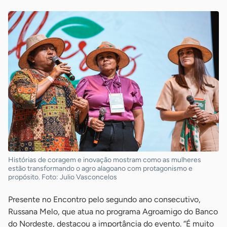
Histórias de coragem e inovação mostram como as mulheres
estão transformando o agro alagoano com protagonismo e
propósito. Foto: Julio Vasconcelos
Presente no Encontro pelo segundo ano consecutivo,
Russana Melo, que atua no programa Agroamigo do Banco
do Nordeste, destacou a importância do evento. “É muito