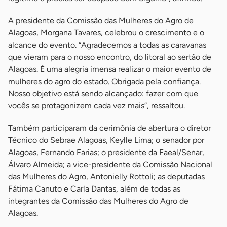
A presidente da Comissão das Mulheres do Agro de
Alagoas, Morgana Tavares, celebrou o crescimento e o
alcance do evento. “Agradecemos a todas as caravanas
que vieram para o nosso encontro, do litoral ao sertão de
Alagoas. É uma alegria imensa realizar o maior evento de
mulheres do agro do estado. Obrigada pela confiança.
Nosso objetivo está sendo alcançado: fazer com que
vocês se protagonizem cada vez mais”, ressaltou.
Também participaram da cerimônia de abertura o diretor
Técnico do Sebrae Alagoas, Keylle Lima; o senador por
Alagoas, Fernando Farias; o presidente da Faeal/Senar,
Álvaro Almeida; a vice-presidente da Comissão Nacional
das Mulheres do Agro, Antonielly Rottoli; as deputadas
Fátima Canuto e Carla Dantas, além de todas as
integrantes da Comissão das Mulheres do Agro de
Alagoas.