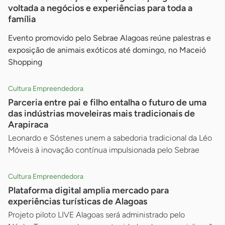
voltada a negócios e experiências para toda a
família
Evento promovido pelo Sebrae Alagoas reúne palestras e
exposição de animais exóticos até domingo, no Maceió
Shopping
Cultura Empreendedora
Parceria entre pai e filho entalha o futuro de uma
das indústrias moveleiras mais tradicionais de
Arapiraca
Leonardo e Sóstenes unem a sabedoria tradicional da Léo
Móveis à inovação contínua impulsionada pelo Sebrae
Cultura Empreendedora
Plataforma digital amplia mercado para
experiências turísticas de Alagoas
Projeto piloto LIVE Alagoas será administrado pelo