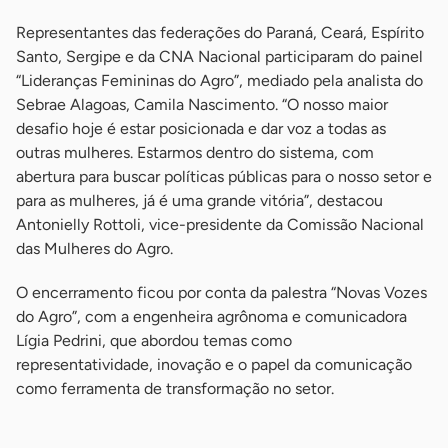
Representantes das federações do Paraná, Ceará, Espírito
Santo, Sergipe e da CNA Nacional participaram do painel
“Lideranças Femininas do Agro”, mediado pela analista do
Sebrae Alagoas, Camila Nascimento. “O nosso maior
desafio hoje é estar posicionada e dar voz a todas as
outras mulheres. Estarmos dentro do sistema, com
abertura para buscar políticas públicas para o nosso setor e
para as mulheres, já é uma grande vitória”, destacou
Antonielly Rottoli, vice-presidente da Comissão Nacional
das Mulheres do Agro.
O encerramento ficou por conta da palestra “Novas Vozes
do Agro”, com a engenheira agrônoma e comunicadora
Lígia Pedrini, que abordou temas como
representatividade, inovação e o papel da comunicação
como ferramenta de transformação no setor.
-