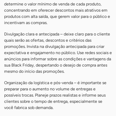
determine o valor mínimo de venda de cada produto,
concentrando em oferecer descontos mais atrativos em
produtos com alta saída, que gerem valor para o público e
incentivam as compras.
Divulgação clara e antecipada – deixe claro para o cliente
quais serão as ofertas, descontos e critérios das
promoções. Invista na divulgação antecipada para criar
expectativa e engajamento no público. Use redes sociais e
anúncios para informar sobre as condições e vantagens da
sua Black Friday, despertando o desejo de compra antes
mesmo do início das promoções.
Organização da logística e pós-venda – é importante se
preparar para o aumento no volume de entregas e
possíveis trocas. Planeje prazos realistas e informe seus
clientes sobre o tempo de entrega, especialmente se
você fabrica sob demanda.