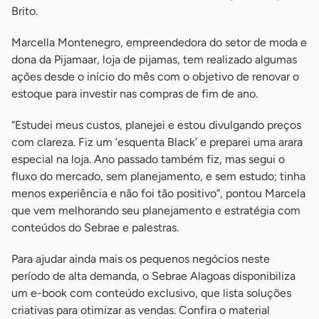
Brito.
Marcella Montenegro, empreendedora do setor de moda e
dona da Pijamaar, loja de pijamas, tem realizado algumas
ações desde o início do mês com o objetivo de renovar o
estoque para investir nas compras de fim de ano.
“Estudei meus custos, planejei e estou divulgando preços
com clareza. Fiz um ‘esquenta Black’ e preparei uma arara
especial na loja. Ano passado também fiz, mas segui o
fluxo do mercado, sem planejamento, e sem estudo; tinha
menos experiência e não foi tão positivo”, pontou Marcela
que vem melhorando seu planejamento e estratégia com
conteúdos do Sebrae e palestras.
Para ajudar ainda mais os pequenos negócios neste
período de alta demanda, o Sebrae Alagoas disponibiliza
um e-book com conteúdo exclusivo, que lista soluções
criativas para otimizar as vendas. Confira o material