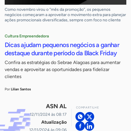
Como novembro virou o “mês da promoção”, os pequenos
negócios começaram a aproveitar o movimento extra para planejar
ações promocionais diversificadas, sempre com foco no cliente
Cultura Empreendedora
Dicas ajudam pequenos negócios a ganhar
destaque durante período da Black Friday
Confira as estratégias do Sebrae Alagoas para aumentar
vendas e aproveitar as oportunidades para fidelizar
clientes
Por
Lilian Santos
ASN AL
COMPARTILHE
12/11/2024 às 08:17
Atualização
12/11/2024 às 09:06