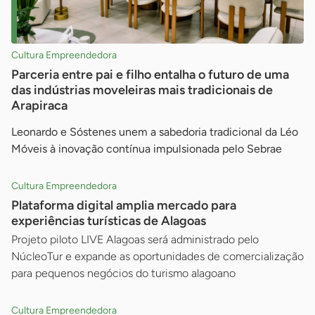
Cultura Empreendedora
Parceria entre pai e filho entalha o futuro de uma
das indústrias moveleiras mais tradicionais de
Arapiraca
Leonardo e Sóstenes unem a sabedoria tradicional da Léo
Móveis à inovação contínua impulsionada pelo Sebrae
Cultura Empreendedora
Plataforma digital amplia mercado para
experiências turísticas de Alagoas
Projeto piloto LIVE Alagoas será administrado pelo
NúcleoTur e expande as oportunidades de comercialização
para pequenos negócios do turismo alagoano
Cultura Empreendedora