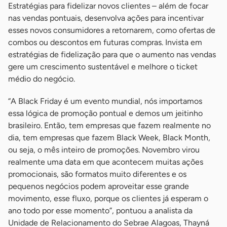
Estratégias para fidelizar novos clientes – além de focar
nas vendas pontuais, desenvolva ações para incentivar
esses novos consumidores a retornarem, como ofertas de
combos ou descontos em futuras compras. Invista em
estratégias de fidelização para que o aumento nas vendas
gere um crescimento sustentável e melhore o ticket
médio do negócio.
“A Black Friday é um evento mundial, nós importamos
essa lógica de promoção pontual e demos um jeitinho
brasileiro. Então, tem empresas que fazem realmente no
dia, tem empresas que fazem Black Week, Black Month,
ou seja, o mês inteiro de promoções. Novembro virou
realmente uma data em que acontecem muitas ações
promocionais, são formatos muito diferentes e os
pequenos negócios podem aproveitar esse grande
movimento, esse fluxo, porque os clientes já esperam o
ano todo por esse momento”, pontuou a analista da
Unidade de Relacionamento do Sebrae Alagoas, Thayná