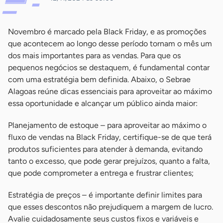
Novembro é marcado pela Black Friday, e as promoções
que acontecem ao longo desse período tornam o mês um
dos mais importantes para as vendas. Para que os
pequenos negócios se destaquem, é fundamental contar
com uma estratégia bem definida. Abaixo, o Sebrae
Alagoas reúne dicas essenciais para aproveitar ao máximo
essa oportunidade e alcançar um público ainda maior:
Planejamento de estoque – para aproveitar ao máximo o
fluxo de vendas na Black Friday, certifique-se de que terá
produtos suficientes para atender à demanda, evitando
tanto o excesso, que pode gerar prejuízos, quanto a falta,
que pode comprometer a entrega e frustrar clientes;
Estratégia de preços – é importante definir limites para
que esses descontos não prejudiquem a margem de lucro.
Avalie cuidadosamente seus custos fixos e variáveis e